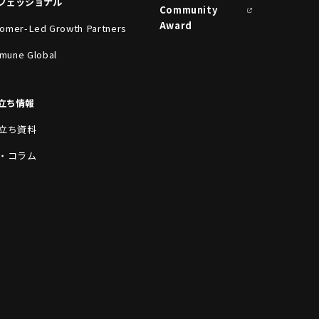
フェッショナル
Community
Award
omer-Led Growth Partners
mune Global
立ち情報
立ち資料
・コラム