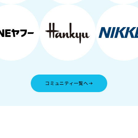
コミュニティ一覧へ