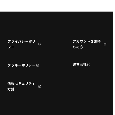
プライバシーポリ
アカウントをお持
シー
ちの方
運営会社
クッキーポリシー
情報セキュリティ
方針