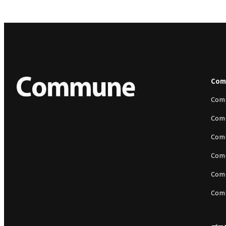
Co
Com
Com
Com
Com
Com
Com