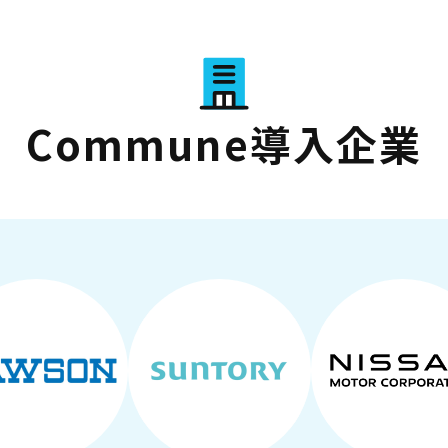
Commune導入企業