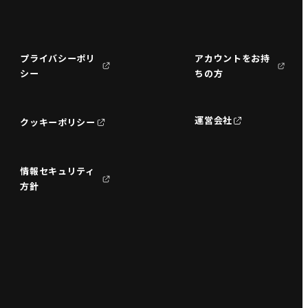
プライバシーポリ
アカウントをお持
シー
ちの方
運営会社
クッキーポリシー
情報セキュリティ
方針