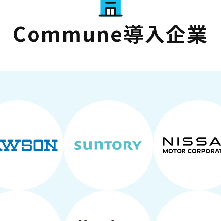
Commune導入企業