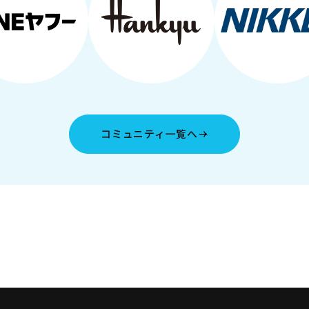
コミュニティ一覧へ