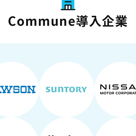
Commune導入企業