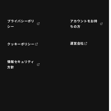
プライバシーポリ
アカウントをお持
シー
ちの方
運営会社
クッキーポリシー
情報セキュリティ
方針