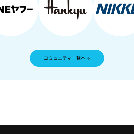
コミュニティ一覧へ