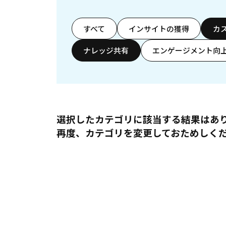
すべて
インサイトの獲得
カ
ナレッジ共有
エンゲージメント向
選択したカテゴリに該当する結果はあ
再度、カテゴリを変更しておためしく