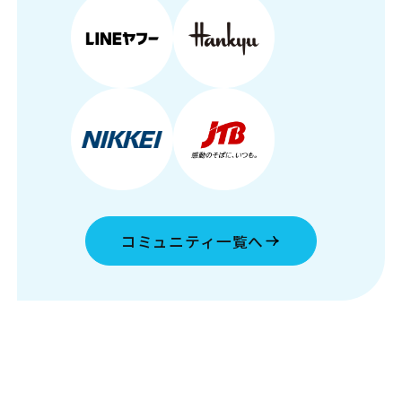
コミュニティ一覧へ