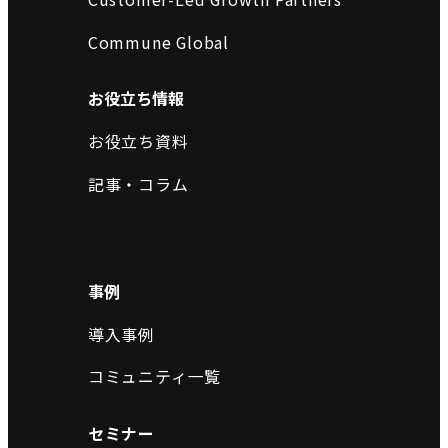
Commune Global
お役立ち情報
お役立ち資料
記事・コラム
事例
導入事例
コミュニティ一覧
セミナー