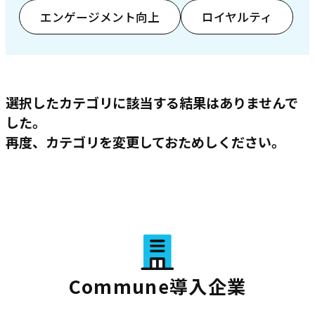
エンゲージメント向上
ロイヤルティ
選択したカテゴリに該当する結果はありませんで
した。
再度、カテゴリを変更しておためしください。
Commune導入企業