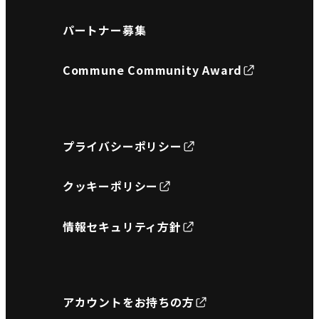
パートナー募集
Commune Community Award
プライバシーポリシー
クッキーポリシー
情報セキュリティ方針
アカウントをお持ちの方