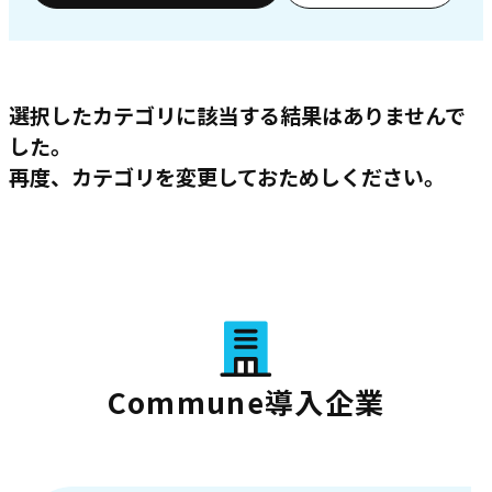
選択したカテゴリに該当する結果はありませんで
した。
再度、カテゴリを変更しておためしください。
Commune導入企業