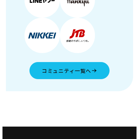
コミュニティ一覧へ