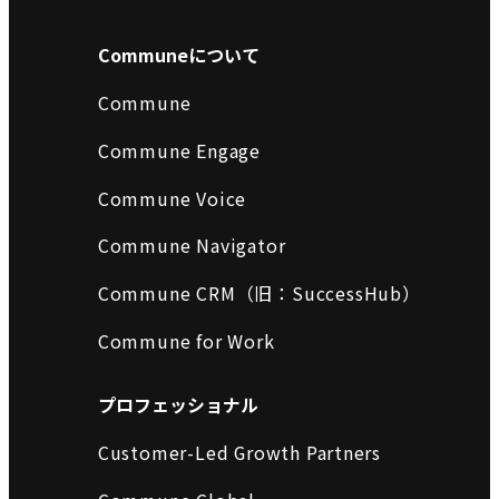
Communeについて
Commune
Commune Engage
Commune Voice
Commune Navigator
Commune CRM（旧：SuccessHub）
Commune for Work
プロフェッショナル
Customer-Led Growth Partners