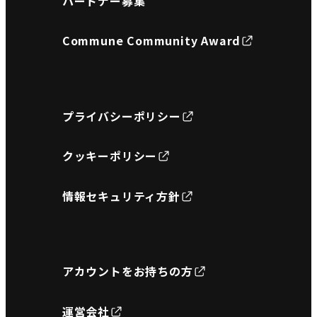
パートナー募集
Commune Community Award
プライバシーポリシー
クッキーポリシー
情報セキュリティ方針
アカウントをお持ちの方
運営会社