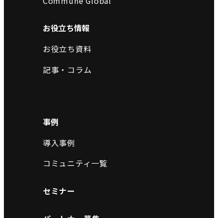
Commune Global
お役立ち情報
お役立ち資料
記事・コラム
事例
導入事例
コミュニティ一覧
セミナー