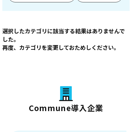
選択したカテゴリに該当する結果はありませんで
した。
再度、カテゴリを変更しておためしください。
Commune導入企業