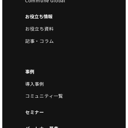
Commune Global
お役立ち情報
お役立ち資料
記事・コラム
事例
導入事例
コミュニティ一覧
セミナー