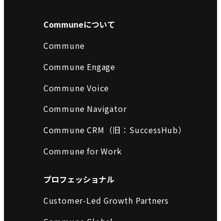
Communeについて
Commune
Commune Engage
Commune Voice
Commune Navigator
Commune CRM（旧：SuccessHub）
Commune for Work
プロフェッショナル
Customer-Led Growth Partners