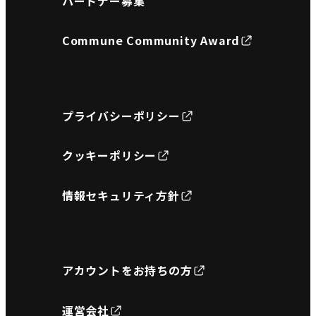
パートナー募集
Commune Community Award
プライバシーポリシー
クッキーポリシー
情報セキュリティ方針
アカウントをお持ちの方
運営会社