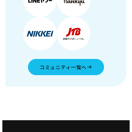
コミュニティ一覧へ