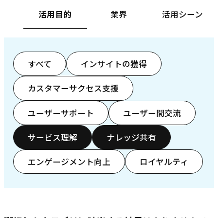
活用目的
業界
活用シーン
すべて
インサイトの獲得
カスタマーサクセス支援
ユーザーサポート
ユーザー間交流
サービス理解
ナレッジ共有
エンゲージメント向上
ロイヤルティ