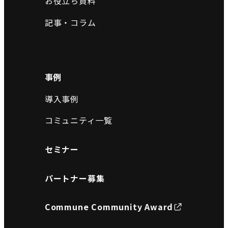
お役立ち資料
記事・コラム
事例
導入事例
コミュニティ一覧
セミナー
パートナー募集
Commune Community Award