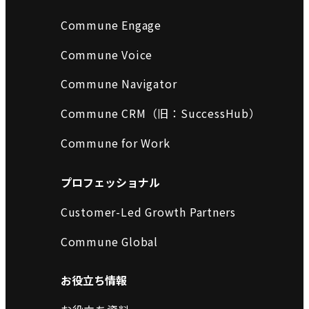
Commune Engage
Commune Voice
Commune Navigator
Commune CRM（旧：SuccessHub）
Commune for Work
プロフェッショナル
Customer-Led Growth Partners
Commune Global
お役立ち情報