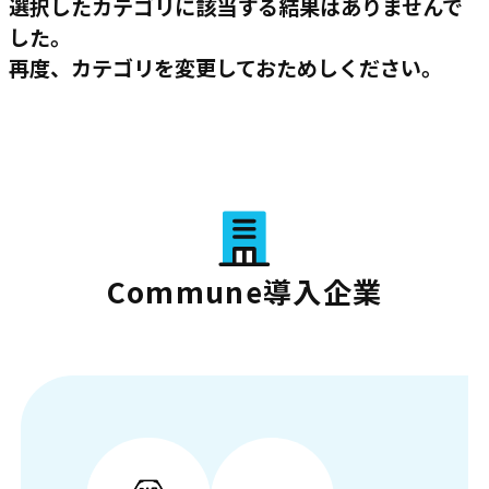
選択したカテゴリに該当する結果はありませんで
した。
再度、カテゴリを変更しておためしください。
Commune導入企業