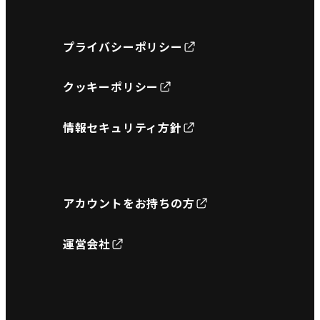
プライバシーポリシー
クッキーポリシー
情報セキュリティ方針
アカウントをお持ちの方
運営会社