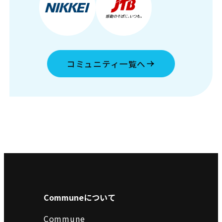
コミュニティ一覧へ
Communeについて
Commune