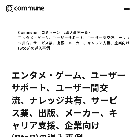
Commune（コミューン）
導入事例一覧
エンタメ・ゲーム、ユーザーサポート、ユーザー間交流、ナレッ
Communeについて
ジ共有、サービス業、出版、メーカー、キャリア支援、企業向け
(BtoB)の導入事例
プロフェッショナル
エンタメ・ゲーム、ユーザー
事例
サポート、ユーザー間交
流、ナレッジ共有、サービ
セミナー
ス業、出版、メーカー、キ
ャリア支援、企業向け
お役立ち情報