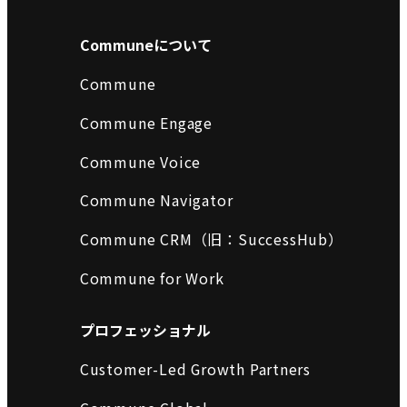
Communeについて
Commune
Commune Engage
Commune Voice
Commune Navigator
Commune CRM（旧：SuccessHub）
Commune for Work
プロフェッショナル
Customer-Led Growth Partners