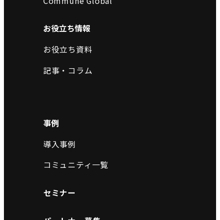
Commune Global
お役立ち情報
お役立ち資料
記事・コラム
事例
導入事例
コミュニティ一覧
セミナー