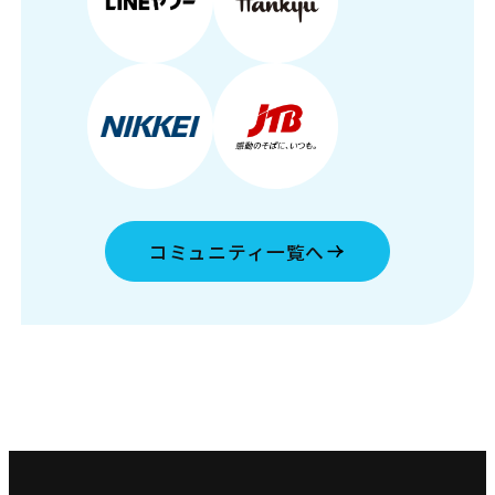
コミュニティ一覧へ