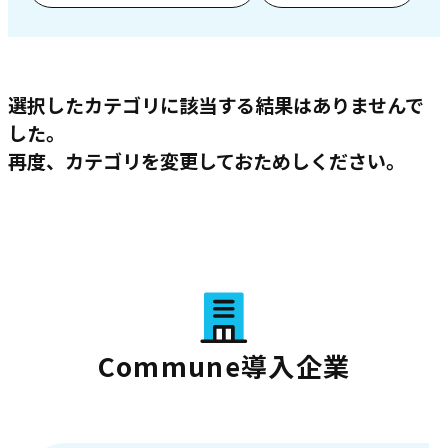
選択したカテゴリに該当する結果はありませんで
した。
再度、カテゴリを変更しておためしください。
Commune導入企業