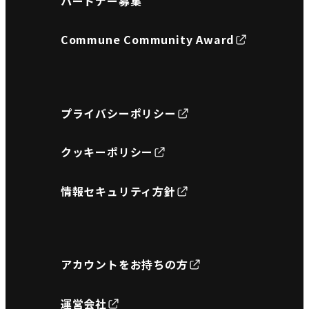
パートナー募集
Commune Community Award
プライバシーポリシー
クッキーポリシー
情報セキュリティ方針
アカウントをお持ちの方
運営会社