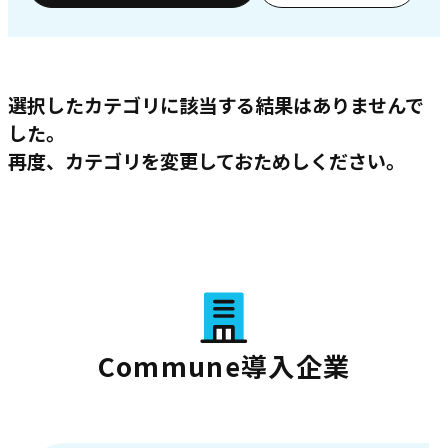
選択したカテゴリに該当する結果はありませんで
した。
再度、カテゴリを変更しておためしください。
Commune導入企業