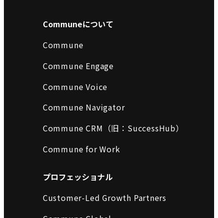
Communeについて
Commune
Commune Engage
Commune Voice
Commune Navigator
Commune CRM（旧：SuccessHub）
Commune for Work
プロフェッショナル
Customer-Led Growth Partners