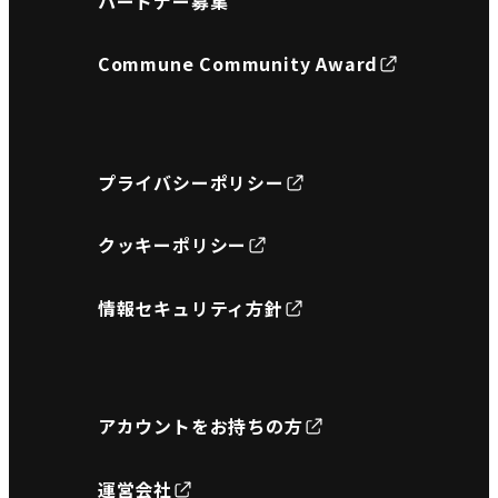
パートナー募集
Commune Community Award
プライバシーポリシー
クッキーポリシー
情報セキュリティ方針
アカウントをお持ちの方
運営会社