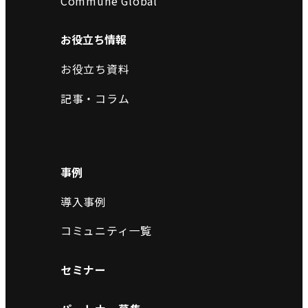
Commune Global
お役立ち情報
お役立ち資料
記事・コラム
事例
導入事例
コミュニティ一覧
セミナー