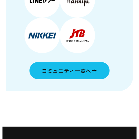
コミュニティ一覧へ