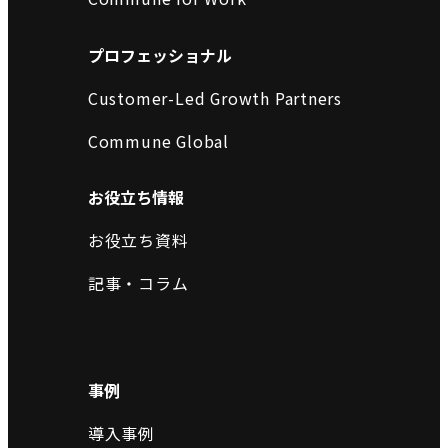
プロフェッショナル
Customer-Led Growth Partners
Commune Global
お役立ち情報
お役立ち資料
記事・コラム
事例
導入事例