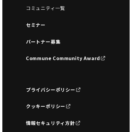
コミュニティ一覧
セミナー
パートナー募集
Commune Community Award
プライバシーポリシー
クッキーポリシー
情報セキュリティ方針