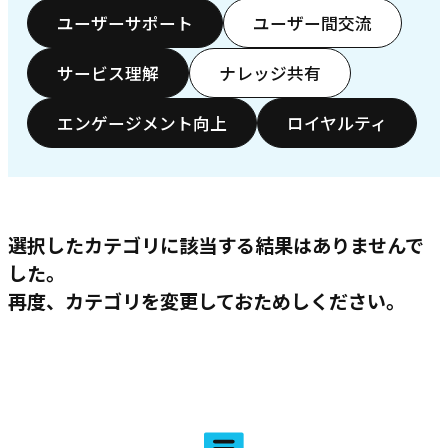
ユーザーサポート
ユーザー間交流
サービス理解
ナレッジ共有
エンゲージメント向上
ロイヤルティ
選択したカテゴリに該当する結果はありませんで
した。
再度、カテゴリを変更しておためしください。