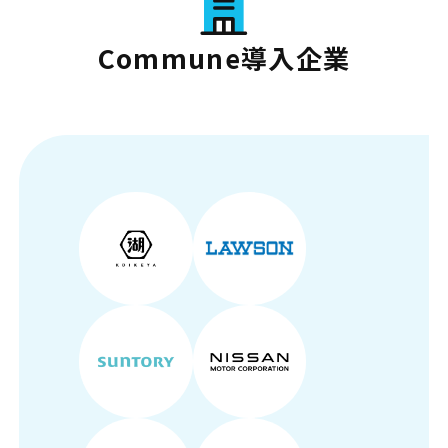
Commune導入企業