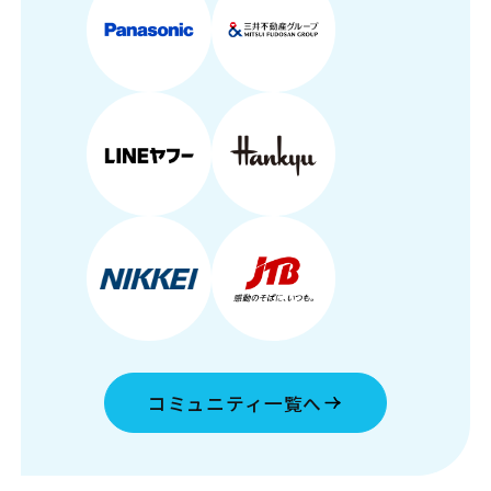
コミュニティ一覧へ