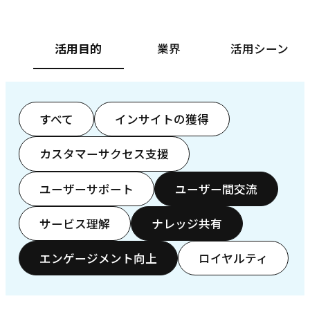
活用目的
業界
活用シーン
すべて
インサイトの獲得
カスタマーサクセス支援
ユーザーサポート
ユーザー間交流
サービス理解
ナレッジ共有
エンゲージメント向上
ロイヤルティ