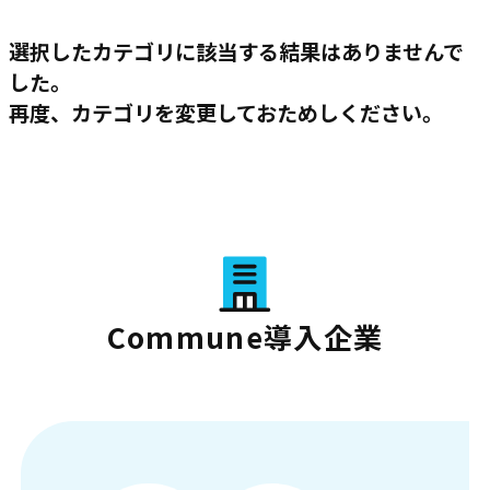
選択したカテゴリに該当する結果はありませんで
した。
再度、カテゴリを変更しておためしください。
Commune導入企業