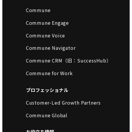
Commune
Commune Engage
Commune Voice
Commune Navigator
Commune CRM（旧：SuccessHub）
Commune for Work
プロフェッショナル
Customer-Led Growth Partners
Commune Global
お役立ち情報