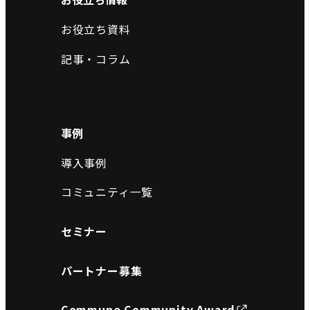
お役立ち資料
記事・コラム
事例
導入事例
コミュニティ一覧
セミナー
パートナー募集
Commune Community Award