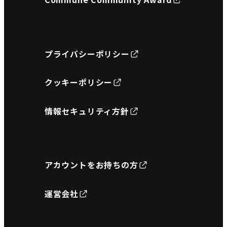
プライバシーポリシー
クッキーポリシー
情報セキュリティ方針
アカウントをお持ちの方
運営会社