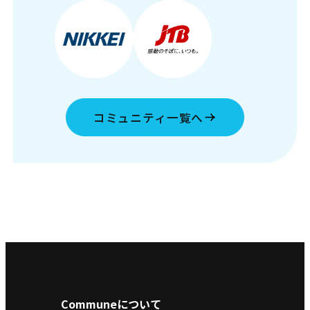
コミュニティ一覧へ
Communeについて