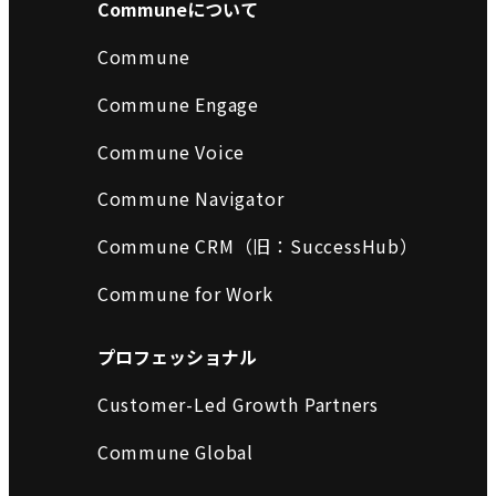
Communeについて
Commune
Commune Engage
Commune Voice
Commune Navigator
Commune CRM（旧：SuccessHub）
Commune for Work
プロフェッショナル
Customer-Led Growth Partners
Commune Global