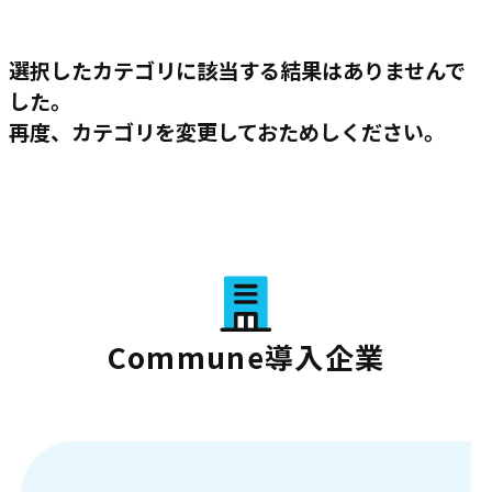
選択したカテゴリに該当する結果はありませんで
した。
再度、カテゴリを変更しておためしください。
Commune導入企業