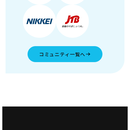
コミュニティ一覧へ