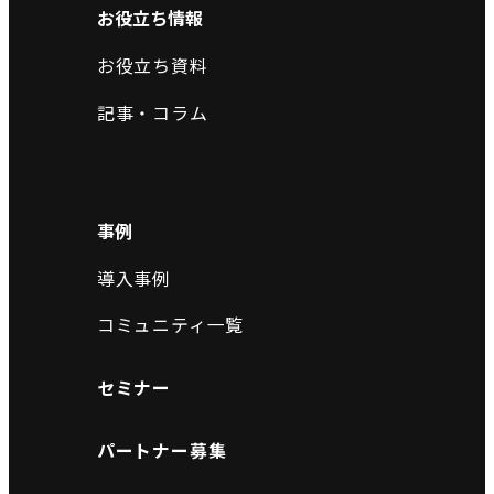
お役立ち情報
お役立ち資料
記事・コラム
事例
導入事例
コミュニティ一覧
セミナー
パートナー募集