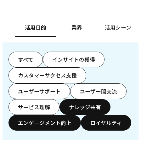
活用目的
業界
活用シーン
すべて
インサイトの獲得
カスタマーサクセス支援
ユーザーサポート
ユーザー間交流
サービス理解
ナレッジ共有
エンゲージメント向上
ロイヤルティ