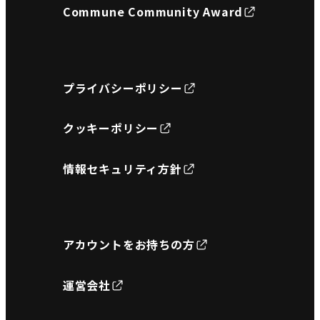
Commune Community Award
プライバシーポリシー
クッキーポリシー
情報セキュリティ方針
アカウントをお持ちの方
運営会社