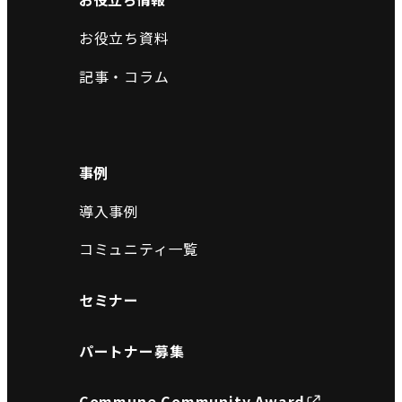
お役立ち資料
記事・コラム
事例
導入事例
コミュニティ一覧
セミナー
パートナー募集
Commune Community Award