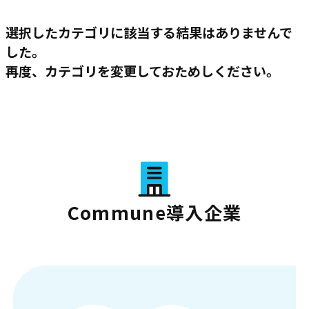
選択したカテゴリに該当する結果はありませんで
した。
再度、カテゴリを変更しておためしください。
Commune導入企業