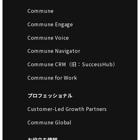
Commune
Commune Engage
Commune Voice
Commune Navigator
Commune CRM（旧：SuccessHub）
Commune for Work
プロフェッショナル
Customer-Led Growth Partners
Commune Global
お役立ち情報