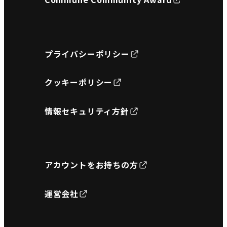
プライバシーポリシー
クッキーポリシー
情報セキュリティ方針
アカウントをお持ちの方
運営会社