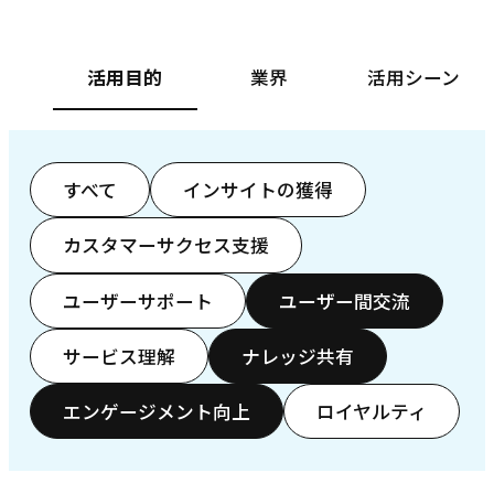
活用目的
業界
活用シーン
すべて
インサイトの獲得
カスタマーサクセス支援
ユーザーサポート
ユーザー間交流
サービス理解
ナレッジ共有
エンゲージメント向上
ロイヤルティ