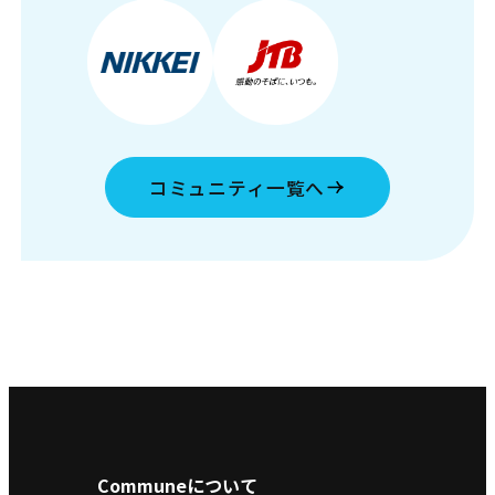
コミュニティ一覧へ
Communeについて