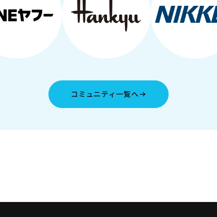
コミュニティ一覧へ