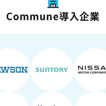
Commune導入企業