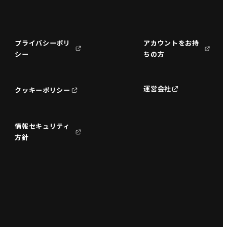
プライバシーポリ
アカウントをお持
シー
ちの方
運営会社
クッキーポリシー
情報セキュリティ
方針