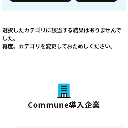
選択したカテゴリに該当する結果はありませんで
した。
再度、カテゴリを変更しておためしください。
Commune導入企業