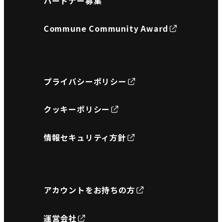
パートナー募集
Commune Community Award
プライバシーポリシー
クッキーポリシー
情報セキュリティ方針
アカウントをお持ちの方
運営会社