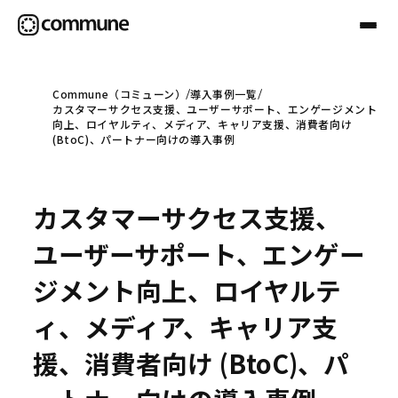
Commune（コミューン）
導入事例一覧
カスタマーサクセス支援、ユーザーサポート、エンゲージメント
Communeについて
向上、ロイヤルティ、メディア、キャリア支援、消費者向け
(BtoC)、パートナー向けの導入事例
プロフェッショナル
カスタマーサクセス支援、
事例
ユーザーサポート、エンゲー
ジメント向上、ロイヤルテ
セミナー
ィ、メディア、キャリア支
援、消費者向け (BtoC)、パ
お役立ち情報