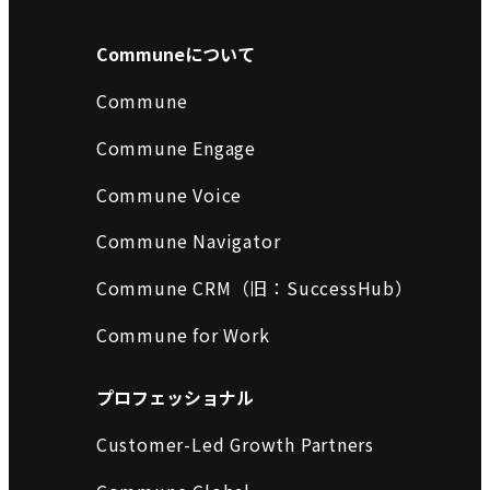
Communeについて
Commune
Commune Engage
Commune Voice
Commune Navigator
Commune CRM（旧：SuccessHub）
Commune for Work
プロフェッショナル
Customer-Led Growth Partners