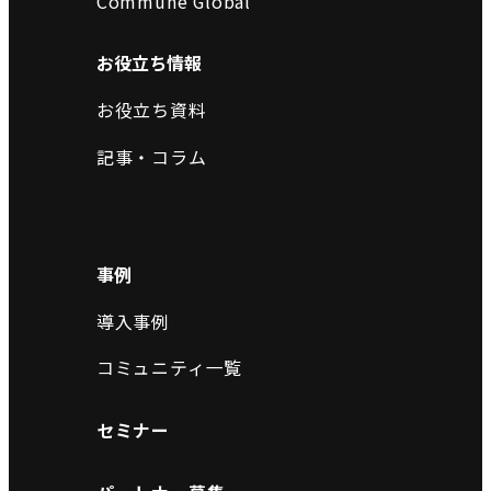
Commune Global
お役立ち情報
お役立ち資料
記事・コラム
事例
導入事例
コミュニティ一覧
セミナー