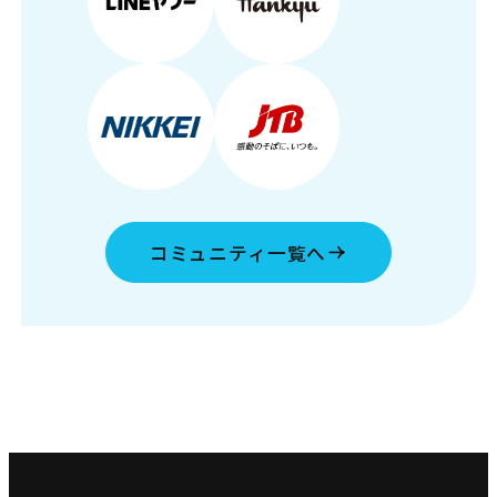
コミュニティ一覧へ