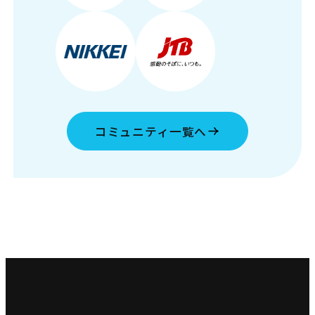
コミュニティ一覧へ