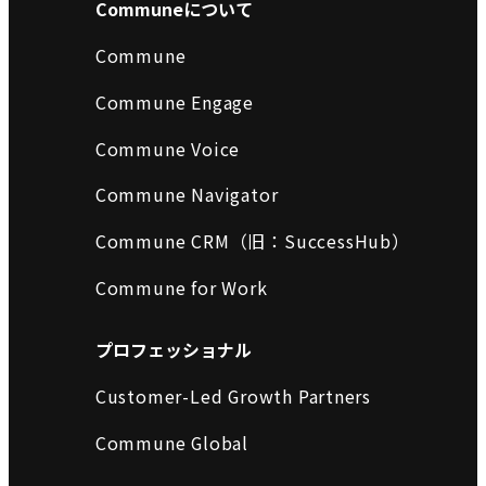
Communeについて
Commune
Commune Engage
Commune Voice
Commune Navigator
Commune CRM（旧：SuccessHub）
Commune for Work
プロフェッショナル
Customer-Led Growth Partners
Commune Global