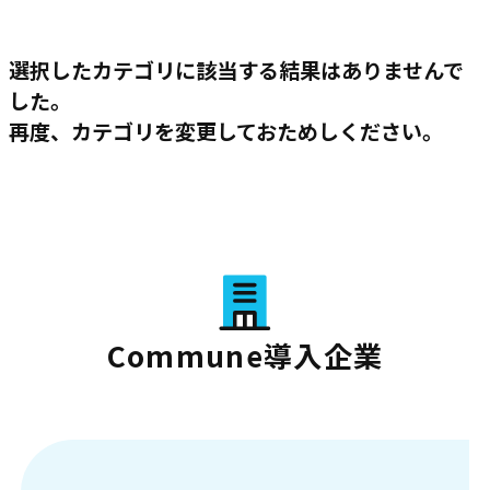
選択したカテゴリに該当する結果はありませんで
した。
再度、カテゴリを変更しておためしください。
Commune導入企業