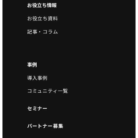
お役立ち情報
お役立ち資料
記事・コラム
事例
導入事例
コミュニティ一覧
セミナー
パートナー募集