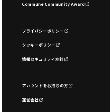
Commune Community Award
プライバシーポリシー
クッキーポリシー
情報セキュリティ方針
アカウントをお持ちの方
運営会社