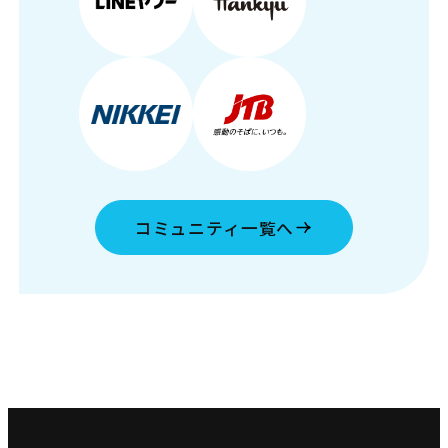
コミュニティ一覧へ