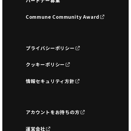
パートナー募集
Commune Community Award
プライバシーポリシー
クッキーポリシー
情報セキュリティ方針
アカウントをお持ちの方
運営会社