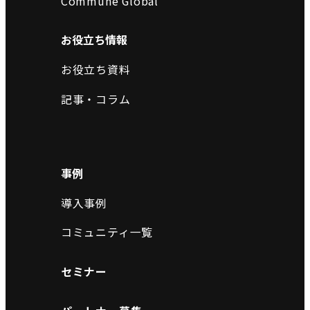
Commune Global
お役立ち情報
お役立ち資料
記事・コラム
事例
導入事例
コミュニティ一覧
セミナー