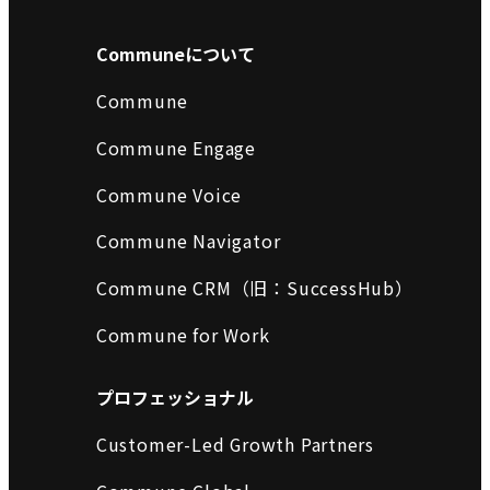
Communeについて
Commune
Commune Engage
Commune Voice
Commune Navigator
Commune CRM（旧：SuccessHub）
Commune for Work
プロフェッショナル
Customer-Led Growth Partners