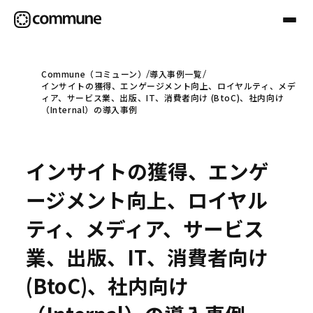
Commune（コミューン）
導入事例一覧
インサイトの獲得、エンゲージメント向上、ロイヤルティ、メデ
Communeについて
ィア、サービス業、出版、IT、消費者向け (BtoC)、社内向け
（Internal）の導入事例
プロフェッショナル
インサイトの獲得、エンゲ
事例
ージメント向上、ロイヤル
ティ、メディア、サービス
セミナー
業、出版、IT、消費者向け
(BtoC)、社内向け
お役立ち情報