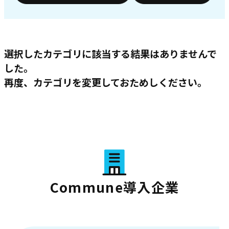
選択したカテゴリに該当する結果はありませんで
した。
再度、カテゴリを変更しておためしください。
Commune導入企業