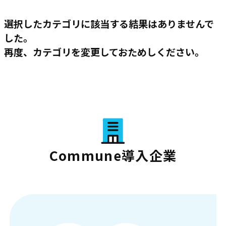
選択したカテゴリに該当する結果はありませんで
した。
再度、カテゴリを変更しておためしください。
Commune導入企業