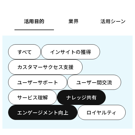
活用目的
業界
活用シーン
すべて
インサイトの獲得
カスタマーサクセス支援
ユーザーサポート
ユーザー間交流
サービス理解
ナレッジ共有
エンゲージメント向上
ロイヤルティ