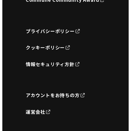
プライバシーポリシー
クッキーポリシー
情報セキュリティ方針
アカウントをお持ちの方
運営会社