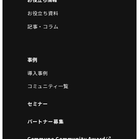
お役立ち資料
記事・コラム
事例
導入事例
コミュニティ一覧
セミナー
パートナー募集
Commune Community Award