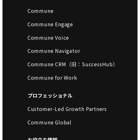
Commune
Commune Engage
Commune Voice
Commune Navigator
Commune CRM（旧：SuccessHub）
Commune for Work
プロフェッショナル
Customer-Led Growth Partners
Commune Global
お役立ち情報