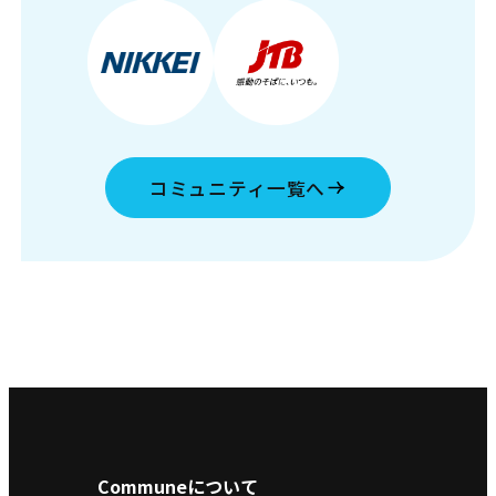
コミュニティ一覧へ
Communeについて