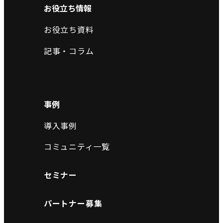
お役立ち情報
お役立ち資料
記事・コラム
事例
導入事例
コミュニティ一覧
セミナー
パートナー募集