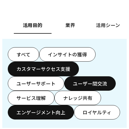
活用目的
業界
活用シーン
すべて
インサイトの獲得
カスタマーサクセス支援
ユーザーサポート
ユーザー間交流
サービス理解
ナレッジ共有
エンゲージメント向上
ロイヤルティ