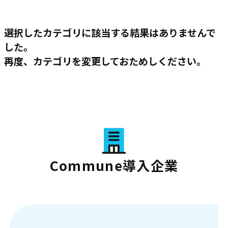
選択したカテゴリに該当する結果はありませんで
した。
再度、カテゴリを変更しておためしください。
Commune導入企業