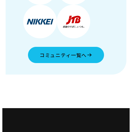
コミュニティ一覧へ