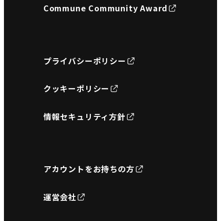
Commune Community Award
プライバシーポリシー
クッキーポリシー
情報セキュリティ方針
アカウントをお持ちの方
運営会社