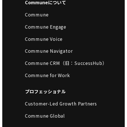
Communeについて
Commune
Commune Engage
Commune Voice
Commune Navigator
Commune CRM（旧：SuccessHub）
Commune for Work
プロフェッショナル
Customer-Led Growth Partners
Commune Global