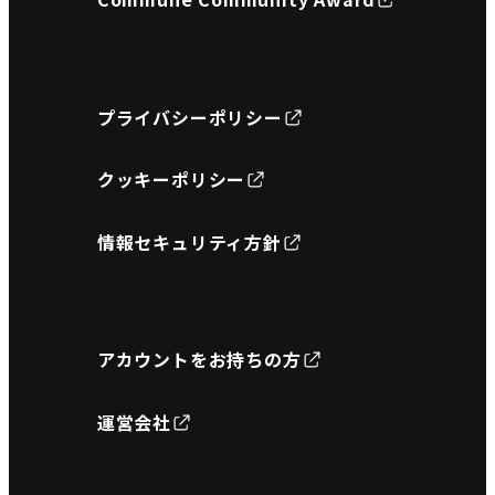
プライバシーポリシー
クッキーポリシー
情報セキュリティ方針
アカウントをお持ちの方
運営会社