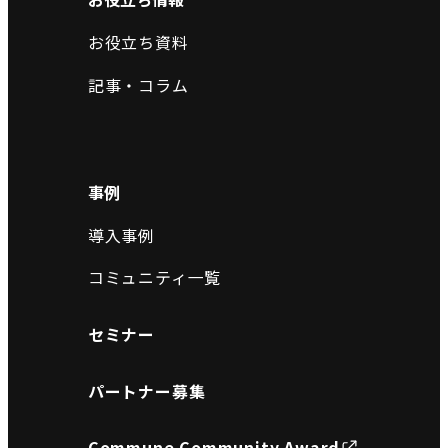
お役立ち資料
記事・コラム
事例
導入事例
コミュニティ一覧
セミナー
パートナー募集
Commune Community Award