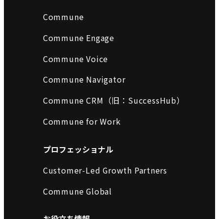
Commune
Commune Engage
Commune Voice
Commune Navigator
Commune CRM（旧：SuccessHub）
Commune for Work
プロフェッショナル
Customer-Led Growth Partners
Commune Global
お役立ち情報