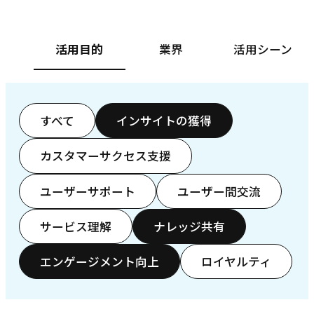
活用目的
業界
活用シーン
すべて
インサイトの獲得
カスタマーサクセス支援
ユーザーサポート
ユーザー間交流
サービス理解
ナレッジ共有
エンゲージメント向上
ロイヤルティ