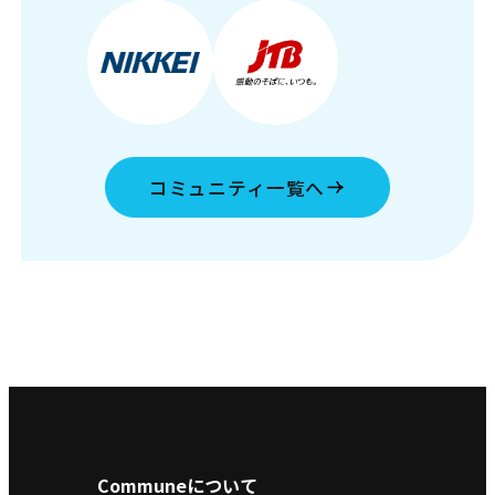
コミュニティ一覧へ
Communeについて