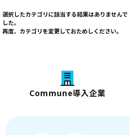
選択したカテゴリに該当する結果はありませんで
した。
再度、カテゴリを変更しておためしください。
Commune導入企業