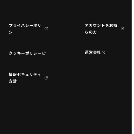
プライバシーポリ
アカウントをお持
シー
ちの方
運営会社
クッキーポリシー
情報セキュリティ
方針