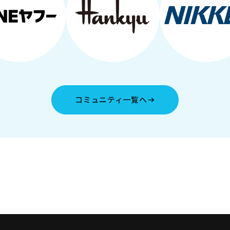
コミュニティ一覧へ