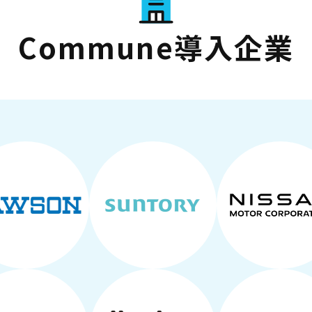
Commune導入企業