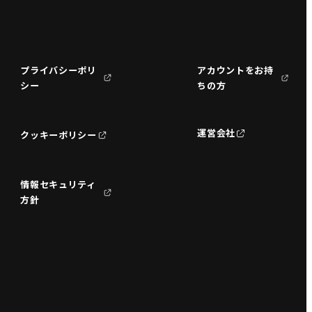
プライバシーポリ
アカウントをお持
シー
ちの方
運営会社
クッキーポリシー
情報セキュリティ
方針