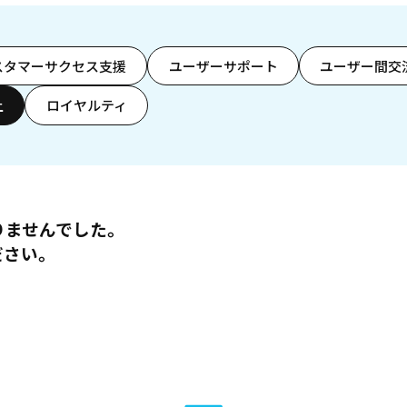
スタマーサクセス支援
ユーザーサポート
ユーザー間交
上
ロイヤルティ
りませんでした。
ださい。