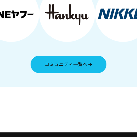
コミュニティ一覧へ