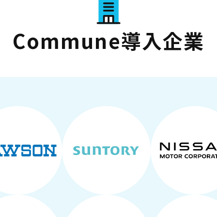
Commune導入企業