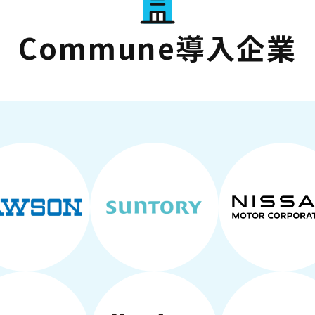
Commune導入企業