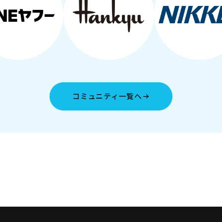
コミュニティ一覧へ