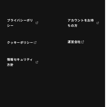
プライバシーポリ
アカウントをお持
シー
ちの方
運営会社
クッキーポリシー
情報セキュリティ
方針