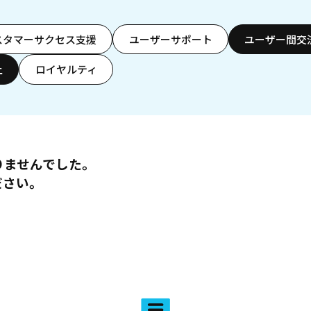
スタマーサクセス支援
ユーザーサポート
ユーザー間交
上
ロイヤルティ
りませんでした。
ださい。