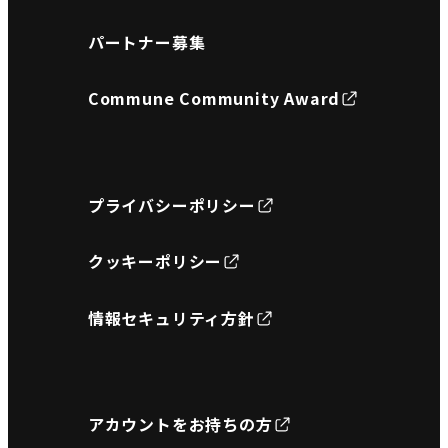
パートナー募集
Commune Community Award
プライバシーポリシー
クッキーポリシー
情報セキュリティ方針
アカウントをお持ちの方