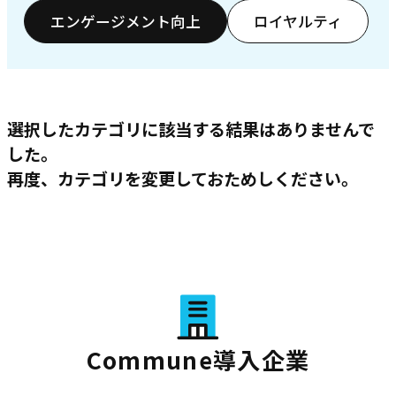
エンゲージメント向上
ロイヤルティ
選択したカテゴリに該当する結果はありませんで
した。
再度、カテゴリを変更しておためしください。
Commune導入企業