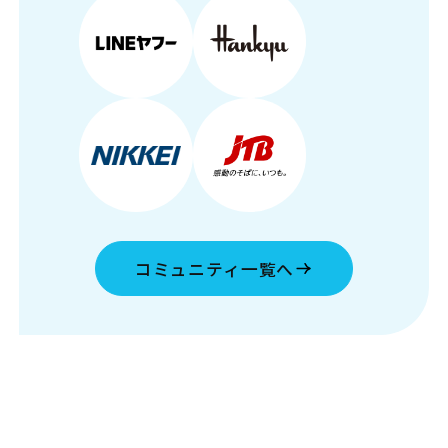
コミュニティ一覧へ