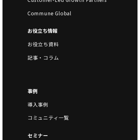
Commune Global
お役立ち情報
お役立ち資料
記事・コラム
事例
導入事例
コミュニティ一覧
セミナー