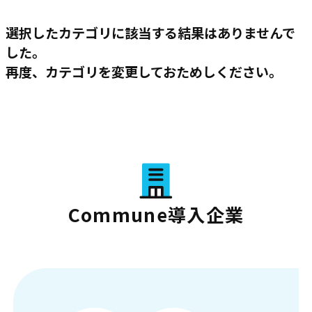
選択したカテゴリに該当する結果はありませんで
した。
再度、カテゴリを変更しておためしください。
Commune導入企業