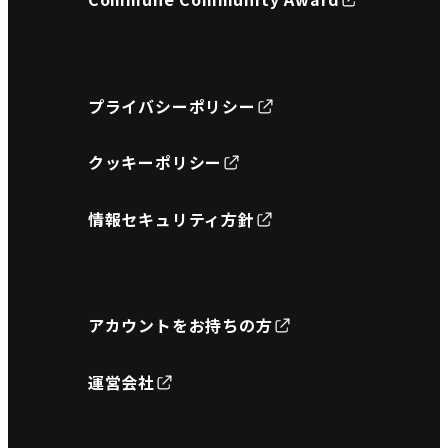
プライバシーポリシー
クッキーポリシー
情報セキュリティ方針
アカウントをお持ちの方
運営会社