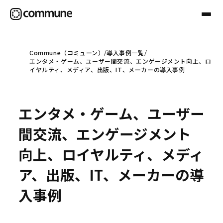
Commune（コミューン）
導入事例一覧
エンタメ・ゲーム、ユーザー間交流、エンゲージメント向上、ロ
Communeについて
イヤルティ、メディア、出版、IT、メーカーの導入事例
プロフェッショナル
エンタメ・ゲーム、ユーザー
間交流、エンゲージメント
事例
向上、ロイヤルティ、メディ
ア、出版、IT、メーカーの導
セミナー
入事例
お役立ち情報