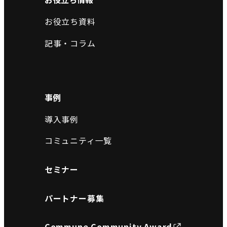
お役立ち資料
記事・コラム
事例
導入事例
コミュニティ一覧
セミナー
パートナー募集
Commune Community Award