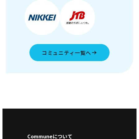
コミュニティ一覧へ
Communeについて