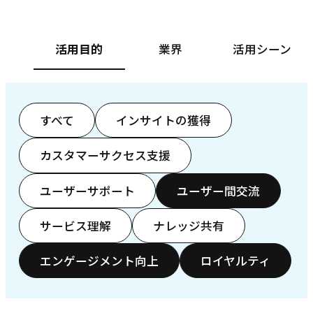
活用目的
業界
活用シーン
すべて
インサイトの獲得
カスタマーサクセス支援
ユーザーサポート
ユーザー間交流
サービス理解
ナレッジ共有
エンゲージメント向上
ロイヤルティ