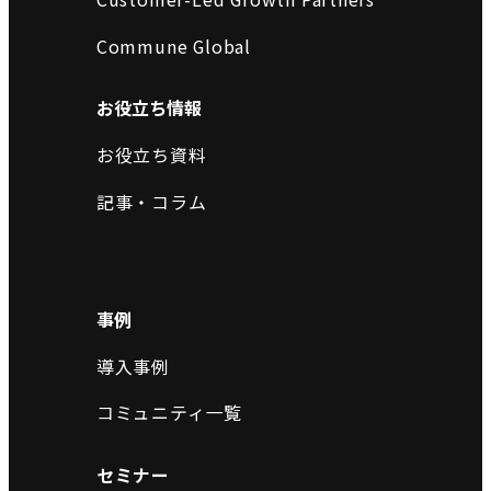
Commune Global
お役立ち情報
お役立ち資料
記事・コラム
事例
導入事例
コミュニティ一覧
セミナー