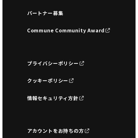
パートナー募集
Commune Community Award
プライバシーポリシー
クッキーポリシー
情報セキュリティ方針
アカウントをお持ちの方