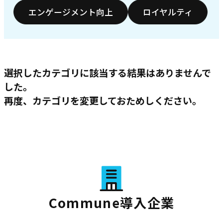
エンゲージメント向上
ロイヤルティ
選択したカテゴリに該当する結果はありませんで
した。
再度、カテゴリを変更しておためしください。
Commune導入企業