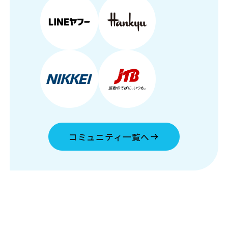
コミュニティ一覧へ