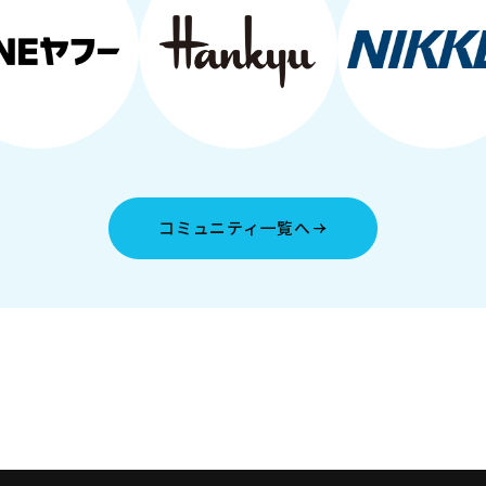
コミュニティ一覧へ