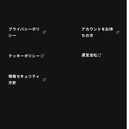
プライバシーポリ
アカウントをお持
シー
ちの方
運営会社
クッキーポリシー
情報セキュリティ
方針