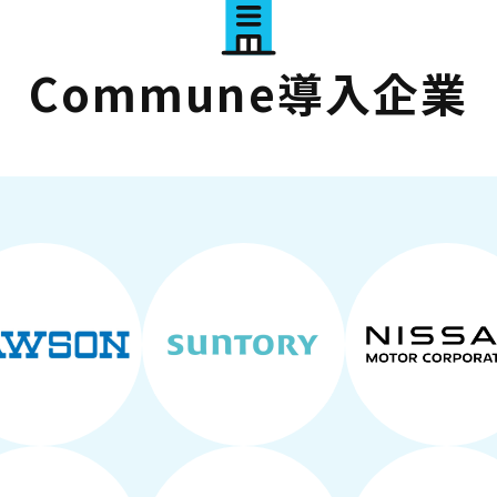
Commune導入企業