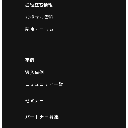
お役立ち情報
お役立ち資料
記事・コラム
事例
導入事例
コミュニティ一覧
セミナー
パートナー募集