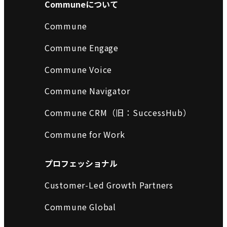
Communeについて
Commune
Commune Engage
Commune Voice
Commune Navigator
Commune CRM（旧：SuccessHub）
Commune for Work
プロフェッショナル
Customer-Led Growth Partners
Commune Global