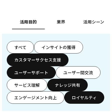
活用目的
業界
活用シーン
すべて
インサイトの獲得
カスタマーサクセス支援
ユーザーサポート
ユーザー間交流
サービス理解
ナレッジ共有
エンゲージメント向上
ロイヤルティ