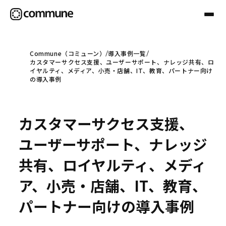
Commune（コミューン）
導入事例一覧
カスタマーサクセス支援、ユーザーサポート、ナレッジ共有、ロ
Communeについて
イヤルティ、メディア、小売・店舗、IT、教育、パートナー向け
の導入事例
プロフェッショナル
カスタマーサクセス支援、
事例
ユーザーサポート、ナレッジ
共有、ロイヤルティ、メディ
セミナー
ア、小売・店舗、IT、教育、
パートナー向けの導入事例
お役立ち情報