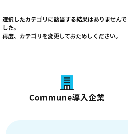
選択したカテゴリに該当する結果はありませんで
した。
再度、カテゴリを変更しておためしください。
Commune導入企業