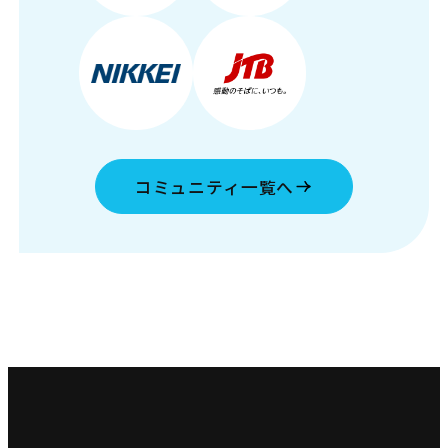
コミュニティ一覧へ