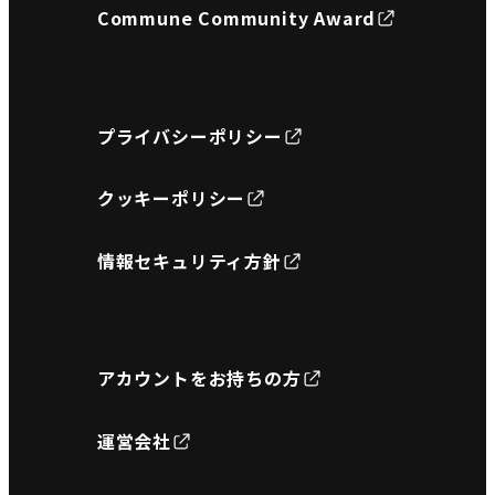
Commune Community Award
プライバシーポリシー
クッキーポリシー
情報セキュリティ方針
アカウントをお持ちの方
運営会社