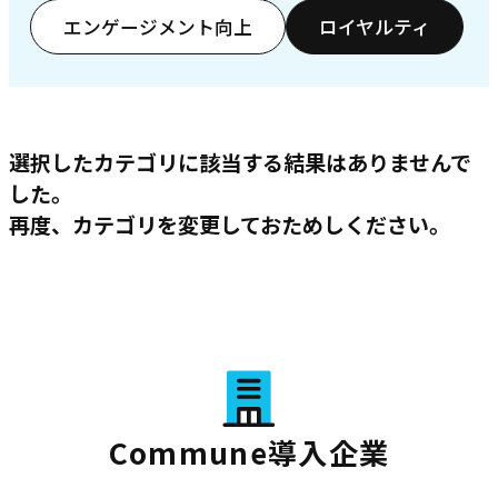
エンゲージメント向上
ロイヤルティ
選択したカテゴリに該当する結果はありませんで
した。
再度、カテゴリを変更しておためしください。
Commune導入企業