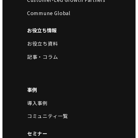
Commune Global
お役立ち情報
お役立ち資料
記事・コラム
事例
導入事例
コミュニティ一覧
セミナー