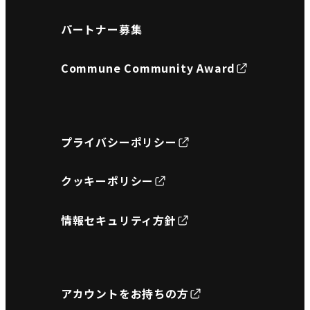
パートナー募集
Commune Community Award
プライバシーポリシー
クッキーポリシー
情報セキュリティ方針
アカウントをお持ちの方