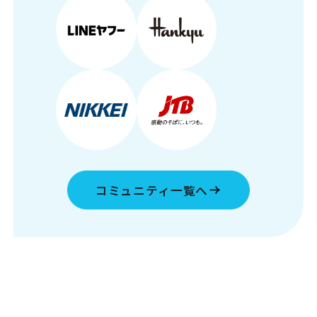
コミュニティ一覧へ