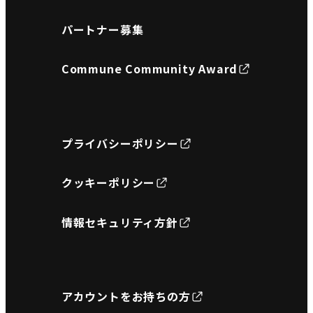
パートナー募集
Commune Community Award
プライバシーポリシー
クッキーポリシー
情報セキュリティ方針
アカウントをお持ちの方