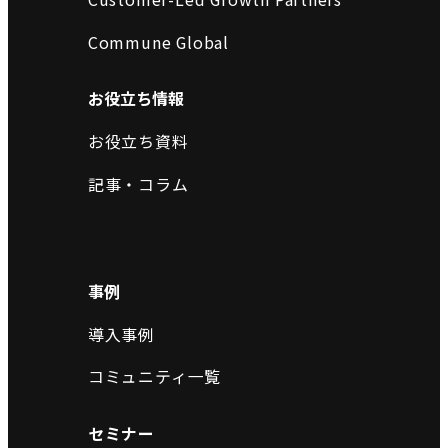
Commune Global
お役立ち情報
お役立ち資料
記事・コラム
事例
導入事例
コミュニティ一覧
セミナー