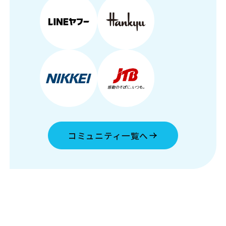
コミュニティ一覧へ