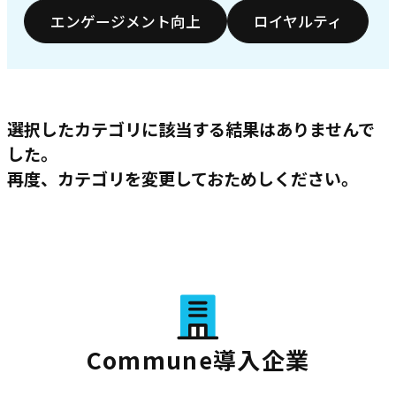
エンゲージメント向上
ロイヤルティ
選択したカテゴリに該当する結果はありませんで
した。
再度、カテゴリを変更しておためしください。
Commune導入企業