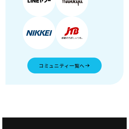
コミュニティ一覧へ