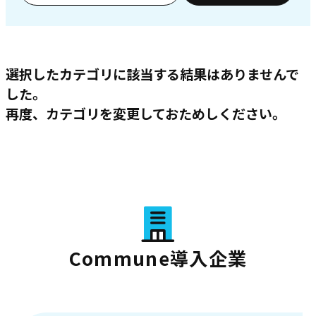
選択したカテゴリに該当する結果はありませんで
した。
再度、カテゴリを変更しておためしください。
Commune導入企業