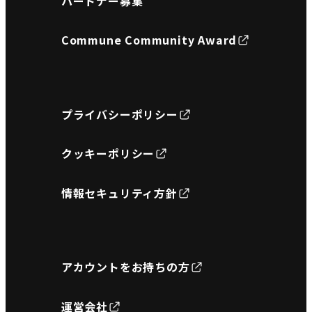
パートナー募集
Commune Community Award
プライバシーポリシー
クッキーポリシー
情報セキュリティ方針
アカウントをお持ちの方
運営会社