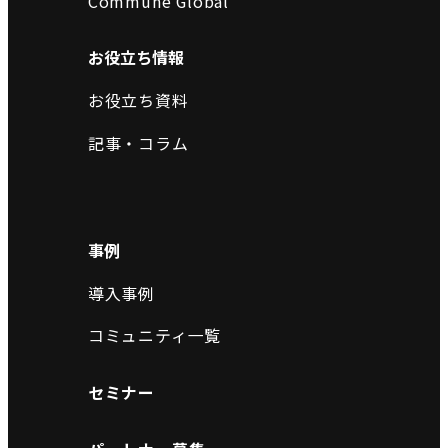
Commune Global
お役立ち情報
お役立ち資料
記事・コラム
事例
導入事例
コミュニティ一覧
セミナー