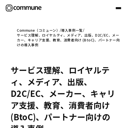
Commune（コミューン）
導入事例一覧
サービス理解、ロイヤルティ、メディア、出版、D2C/EC、メー
Communeについて
カー、キャリア支援、教育、消費者向け (BtoC)、パートナー向
けの導入事例
プロフェッショナル
サービス理解、ロイヤルテ
事例
ィ、メディア、出版、
D2C/EC、メーカー、キャリ
セミナー
ア支援、教育、消費者向け
(BtoC)、パートナー向けの
お役立ち情報