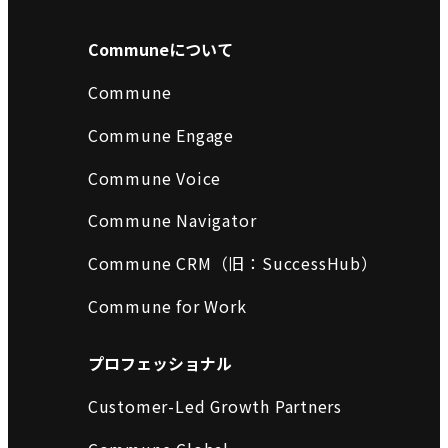
Communeについて
Commune
Commune Engage
Commune Voice
Commune Navigator
Commune CRM（旧：SuccessHub）
Commune for Work
プロフェッショナル
Customer-Led Growth Partners