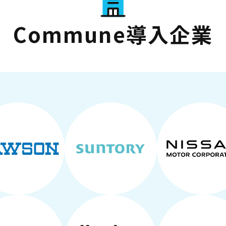
Commune導入企業