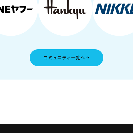
コミュニティ一覧へ