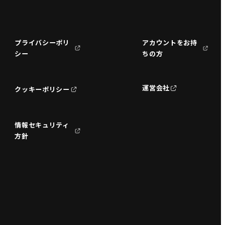
プライバシーポリ
アカウントをお持
シー
ちの方
運営会社
クッキーポリシー
情報セキュリティ
方針