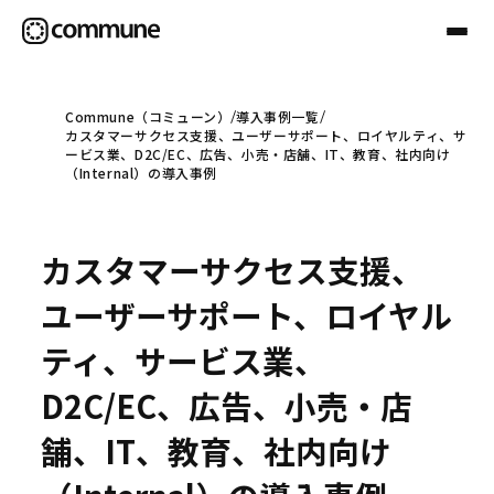
Commune（コミューン）
導入事例一覧
カスタマーサクセス支援、ユーザーサポート、ロイヤルティ、サ
Communeについて
ービス業、D2C/EC、広告、小売・店舗、IT、教育、社内向け
（Internal）の導入事例
プロフェッショナル
カスタマーサクセス支援、
事例
ユーザーサポート、ロイヤル
ティ、サービス業、
セミナー
D2C/EC、広告、小売・店
舗、IT、教育、社内向け
お役立ち情報