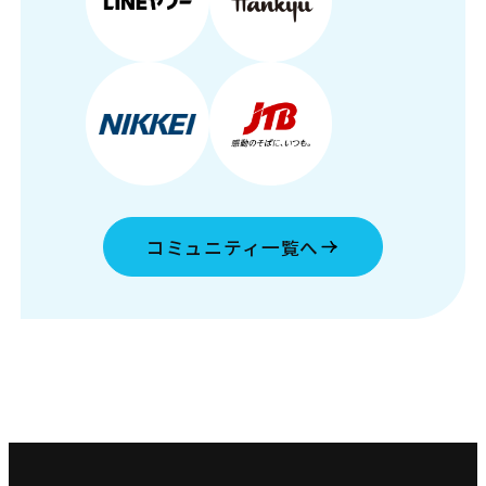
コミュニティ一覧へ