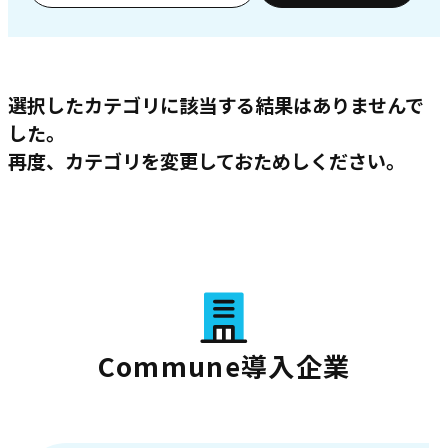
選択したカテゴリに該当する結果はありませんで
した。
再度、カテゴリを変更しておためしください。
Commune導入企業