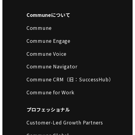
Communeについて
Commune
Commune Engage
Commune Voice
Commune Navigator
Commune CRM（旧：SuccessHub）
Commune for Work
プロフェッショナル
Customer-Led Growth Partners