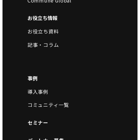
Commune Global
お役立ち情報
お役立ち資料
記事・コラム
事例
導入事例
コミュニティ一覧
セミナー