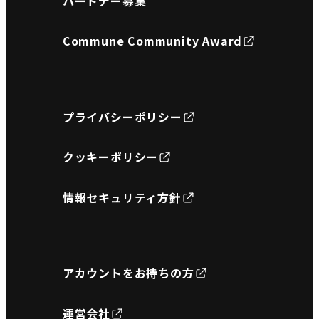
パートナー募集
Commune Community Award
プライバシーポリシー
クッキーポリシー
情報セキュリティ方針
アカウントをお持ちの方
運営会社