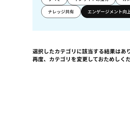
ナレッジ共有
エンゲージメント向
選択したカテゴリに該当する結果はあ
再度、カテゴリを変更しておためしく