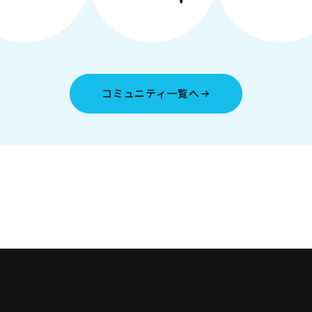
コミュニティ一覧へ