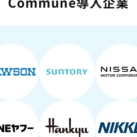
Commune導入企業