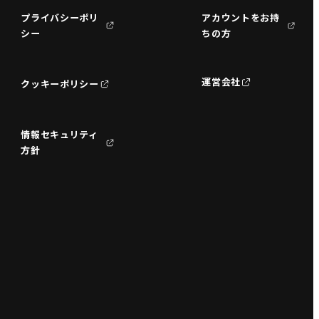
プライバシーポリ
アカウントをお持
シー
ちの方
運営会社
クッキーポリシー
情報セキュリティ
方針