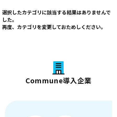
選択したカテゴリに該当する結果はありませんで
した。
再度、カテゴリを変更しておためしください。
Commune導入企業