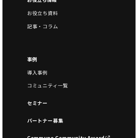
お役立ち資料
記事・コラム
事例
導入事例
コミュニティ一覧
セミナー
パートナー募集
Commune Community Award