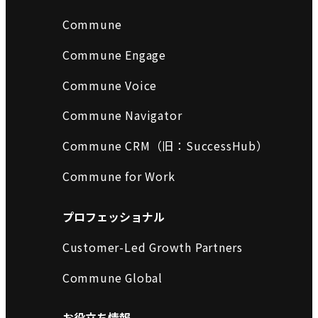
Commune
Commune Engage
Commune Voice
Commune Navigator
Commune CRM（旧：SuccessHub）
Commune for Work
プロフェッショナル
Customer-Led Growth Partners
Commune Global
お役立ち情報