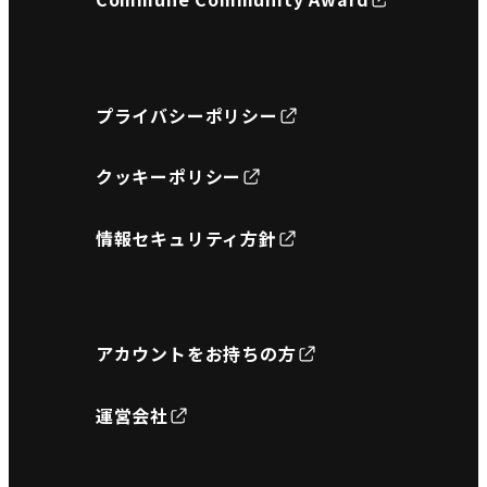
プライバシーポリシー
クッキーポリシー
情報セキュリティ方針
アカウントをお持ちの方
運営会社