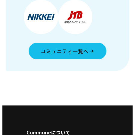
コミュニティ一覧へ
Communeについて