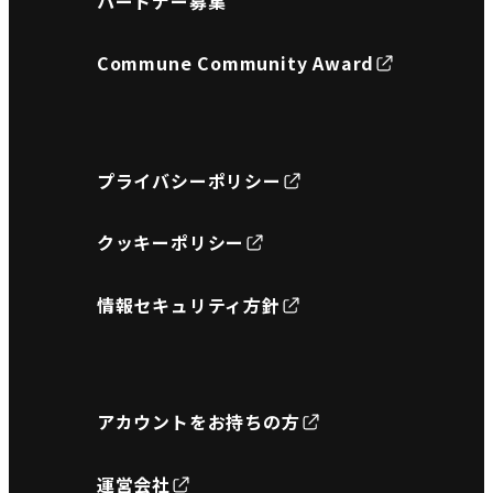
パートナー募集
Commune Community Award
プライバシーポリシー
クッキーポリシー
情報セキュリティ方針
アカウントをお持ちの方
運営会社