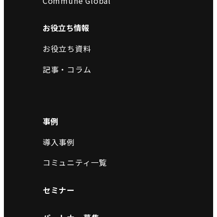
Commune Global
お役立ち情報
お役立ち資料
記事・コラム
事例
導入事例
コミュニティ一覧
セミナー