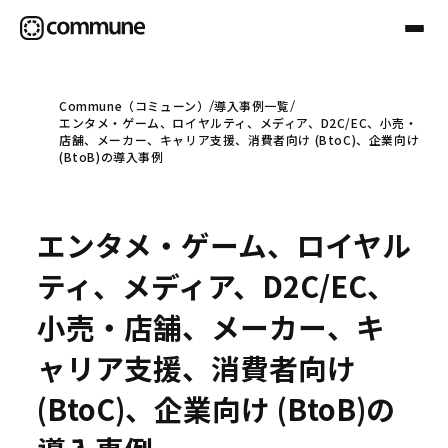
Commune（コミューン）
導入事例一覧
エンタメ・ゲーム、ロイヤルティ、メディア、D2C/EC、小売・
Communeについて
店舗、メーカー、キャリア支援、消費者向け (BtoC)、企業向け
(BtoB)の導入事例
プロフェッショナル
エンタメ・ゲーム、ロイヤル
事例
ティ、メディア、D2C/EC、
小売・店舗、メーカー、キ
セミナー
ャリア支援、消費者向け
(BtoC)、企業向け (BtoB)の
お役立ち情報