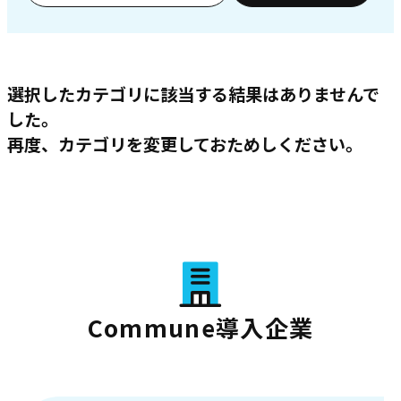
選択したカテゴリに該当する結果はありませんで
した。
再度、カテゴリを変更しておためしください。
Commune導入企業