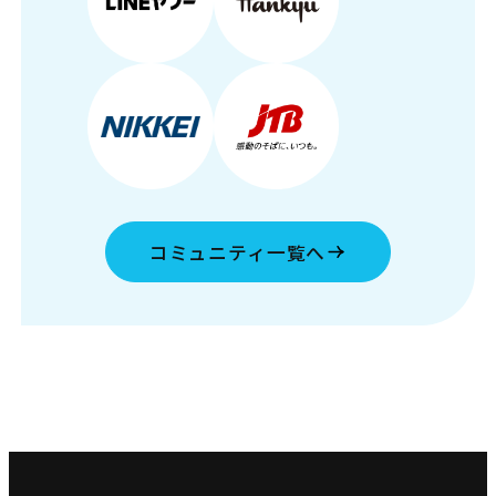
コミュニティ一覧へ