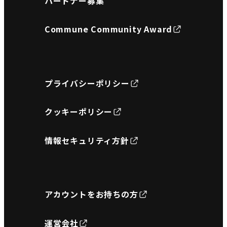
パートナー募集
Commune Community Award
プライバシーポリシー
クッキーポリシー
情報セキュリティ方針
アカウントをお持ちの方
運営会社