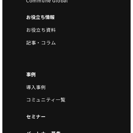
Commune Global
お役立ち情報
お役立ち資料
記事・コラム
事例
導入事例
コミュニティ一覧
セミナー