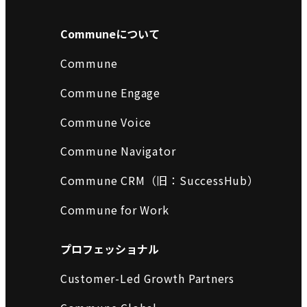
Communeについて
Commune
Commune Engage
Commune Voice
Commune Navigator
Commune CRM（旧：SuccessHub）
Commune for Work
プロフェッショナル
Customer-Led Growth Partners