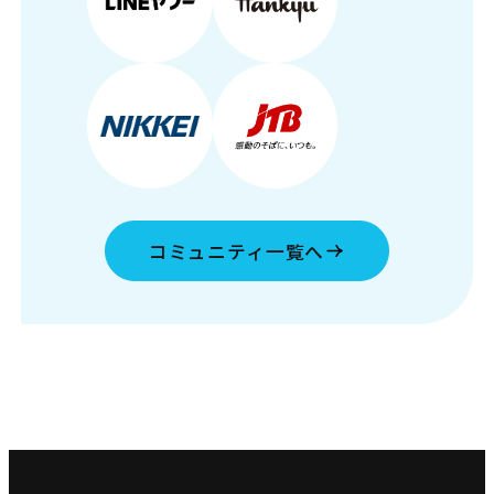
コミュニティ一覧へ