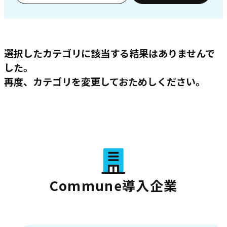
選択したカテゴリに該当する結果はありませんで
した。
再度、カテゴリを変更しておためしください。
Commune導入企業