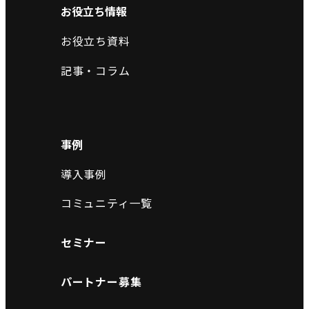
お役立ち情報
お役立ち資料
記事・コラム
事例
導入事例
コミュニティ一覧
セミナー
パートナー募集