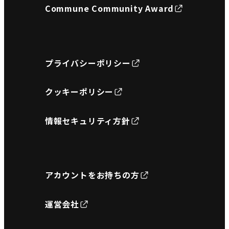
Commune Community Award
プライバシーポリシー
クッキーポリシー
情報セキュリティ方針
アカウントをお持ちの方
運営会社