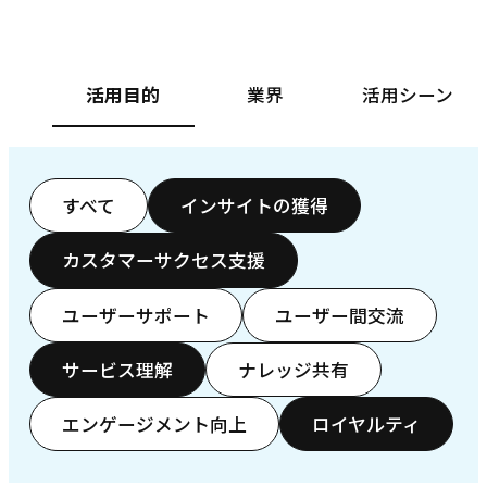
活用目的
業界
活用シーン
すべて
インサイトの獲得
カスタマーサクセス支援
ユーザーサポート
ユーザー間交流
サービス理解
ナレッジ共有
エンゲージメント向上
ロイヤルティ