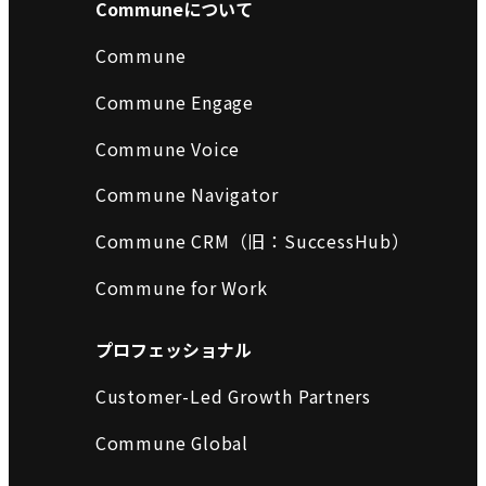
Communeについて
Commune
Commune Engage
Commune Voice
Commune Navigator
Commune CRM（旧：SuccessHub）
Commune for Work
プロフェッショナル
Customer-Led Growth Partners
Commune Global