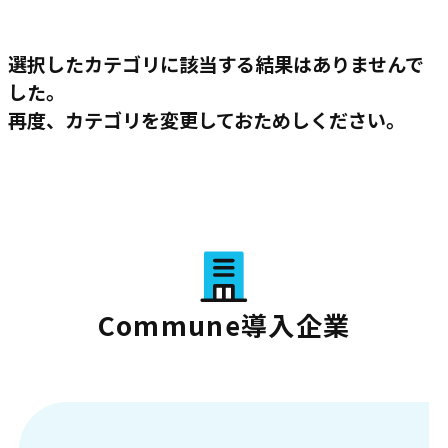
選択したカテゴリに該当する結果はありませんで
した。
再度、カテゴリを変更しておためしください。
Commune導入企業