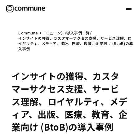
Commune（コミューン）
導入事例一覧
インサイトの獲得、カスタマーサクセス支援、サービス理解、ロ
Communeについて
イヤルティ、メディア、出版、医療、教育、企業向け (BtoB)の導
入事例
プロフェッショナル
インサイトの獲得、カスタ
事例
マーサクセス支援、サービ
ス理解、ロイヤルティ、メデ
セミナー
ィア、出版、医療、教育、企
業向け (BtoB)の導入事例
お役立ち情報