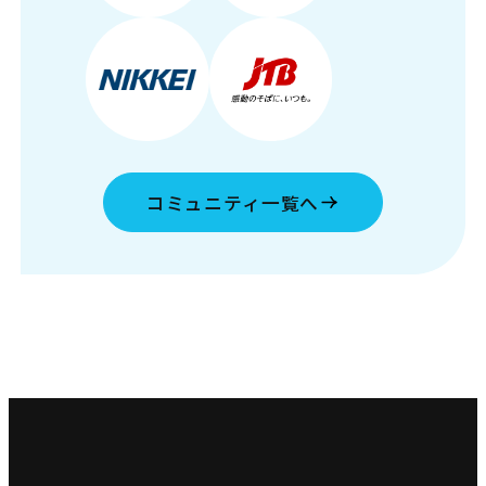
コミュニティ一覧へ