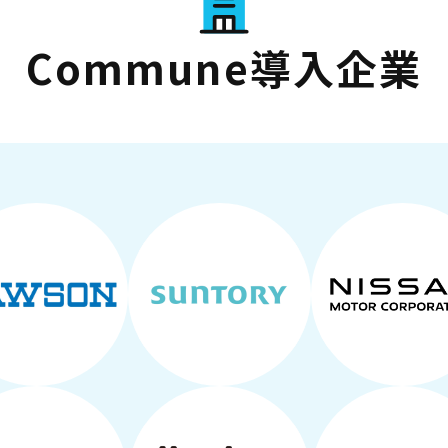
Commune導入企業