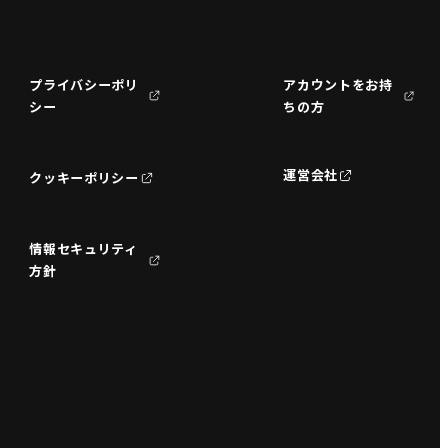
プライバシーポリ
アカウントをお持
シー
ちの方
運営会社
クッキーポリシー
情報セキュリティ
方針