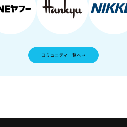
コミュニティ一覧へ