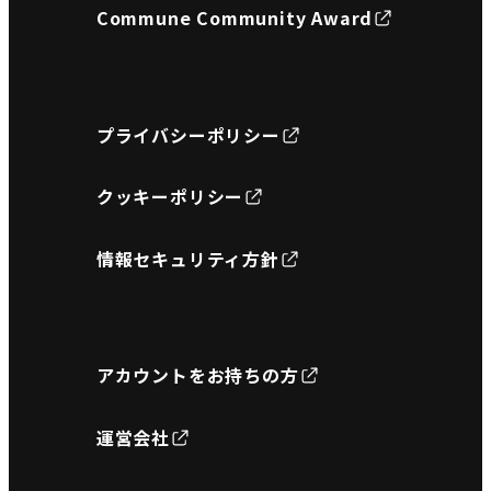
Commune Community Award
プライバシーポリシー
クッキーポリシー
情報セキュリティ方針
アカウントをお持ちの方
運営会社