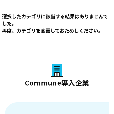
選択したカテゴリに該当する結果はありませんで
した。
再度、カテゴリを変更しておためしください。
Commune導入企業