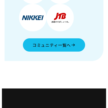
コミュニティ一覧へ