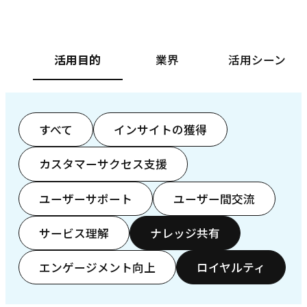
活用目的
業界
活用シーン
すべて
インサイトの獲得
カスタマーサクセス支援
ユーザーサポート
ユーザー間交流
サービス理解
ナレッジ共有
エンゲージメント向上
ロイヤルティ