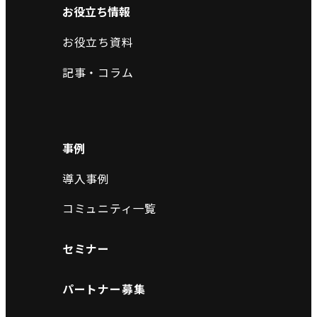
お役立ち情報
お役立ち資料
記事・コラム
事例
導入事例
コミュニティ一覧
セミナー
パートナー募集