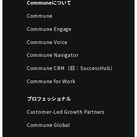
Communeについて
Commune
Commune Engage
Commune Voice
Commune Navigator
Commune CRM（旧：SuccessHub）
Commune for Work
プロフェッショナル
Customer-Led Growth Partners
Commune Global