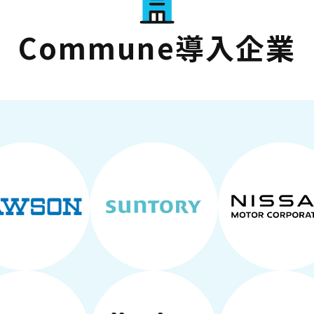
Commune導入企業