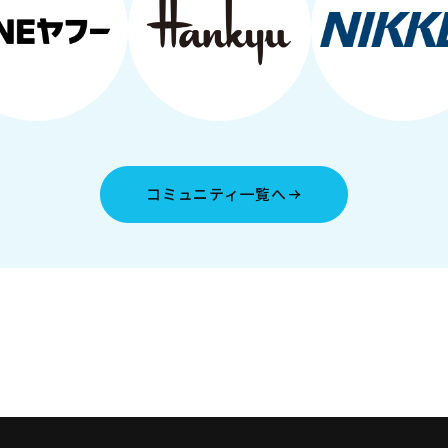
コミュニティ一覧へ