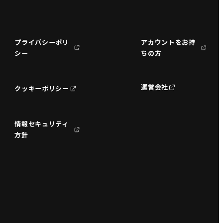
プライバシーポリ
アカウントをお持
シー
ちの方
運営会社
クッキーポリシー
情報セキュリティ
方針