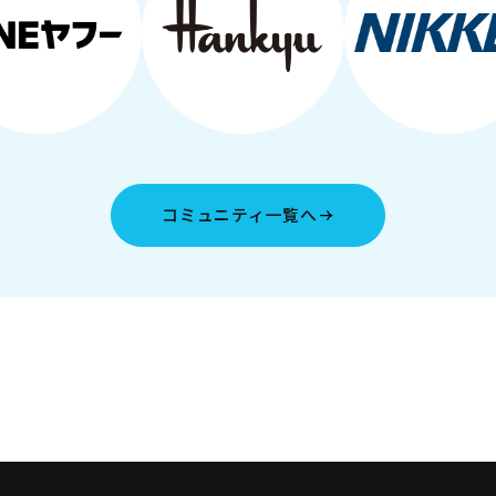
コミュニティ一覧へ