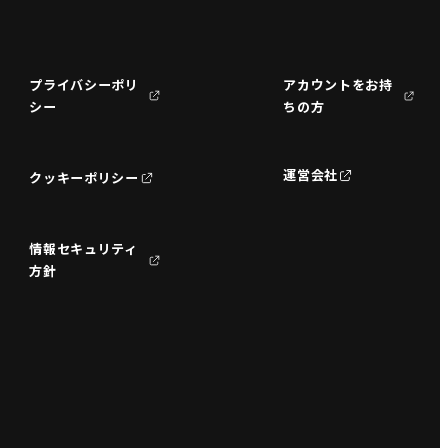
プライバシーポリ
アカウントをお持
シー
ちの方
運営会社
クッキーポリシー
情報セキュリティ
方針