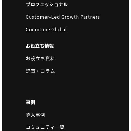
プロフェッショナル
Customer-Led Growth Partners
Commune Global
お役立ち情報
お役立ち資料
記事・コラム
事例
導入事例
コミュニティ一覧