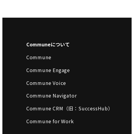
Communeについて
Commune
Commune Engage
Commune Voice
Commune Navigator
Commune CRM（旧：SuccessHub）
Commune for Work