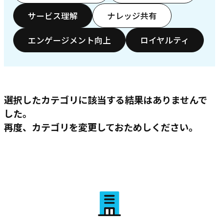
サービス理解
ナレッジ共有
エンゲージメント向上
ロイヤルティ
選択したカテゴリに該当する結果はありませんで
した。
再度、カテゴリを変更しておためしください。