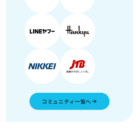
コミュニティ一覧へ