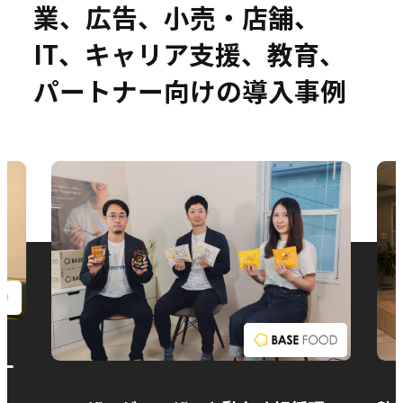
業、広告、小売・店舗、
IT、キャリア支援、教育、
パートナー向けの導入事例
お問い合わせ
ー