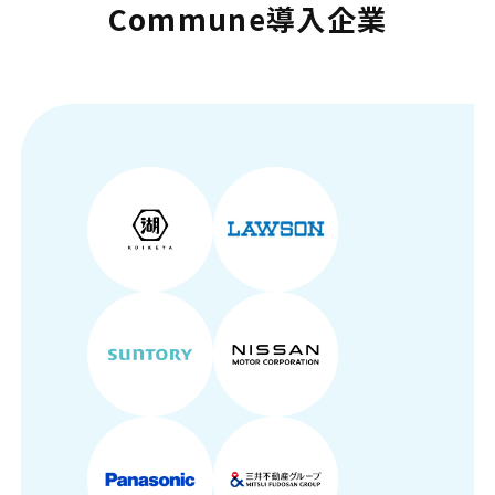
Commune導入企業