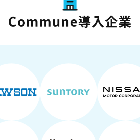
Commune導入企業