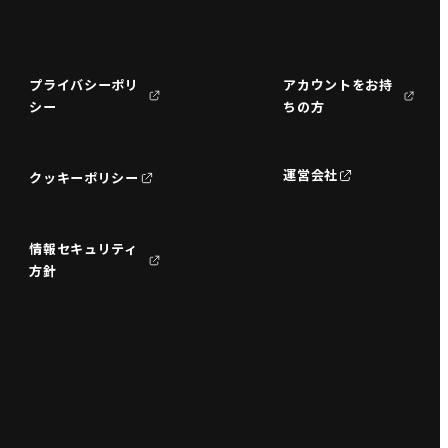
プライバシーポリ
アカウントをお持
シー
ちの方
運営会社
クッキーポリシー
情報セキュリティ
方針