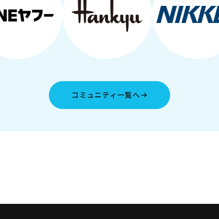
コミュニティ一覧へ