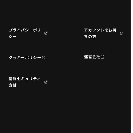
プライバシーポリ
アカウントをお持
シー
ちの方
運営会社
クッキーポリシー
情報セキュリティ
方針