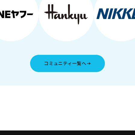
コミュニティ一覧へ