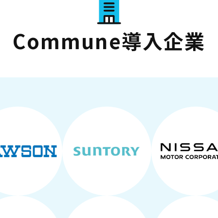
Commune導入企業