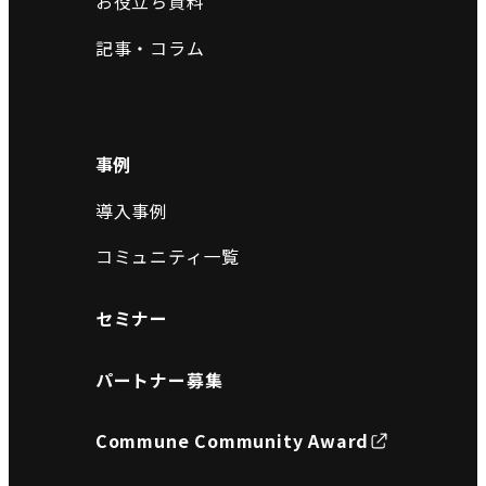
お役立ち資料
記事・コラム
事例
導入事例
コミュニティ一覧
セミナー
パートナー募集
Commune Community Award