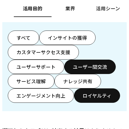
活用目的
業界
活用シーン
すべて
インサイトの獲得
カスタマーサクセス支援
ユーザーサポート
ユーザー間交流
サービス理解
ナレッジ共有
エンゲージメント向上
ロイヤルティ