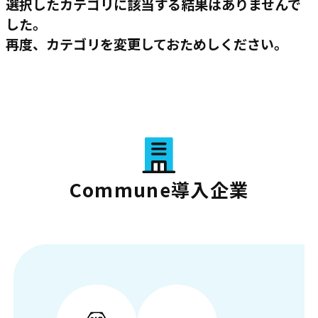
選択したカテゴリに該当する結果はありませんで
した。
再度、カテゴリを変更しておためしください。
Commune導入企業