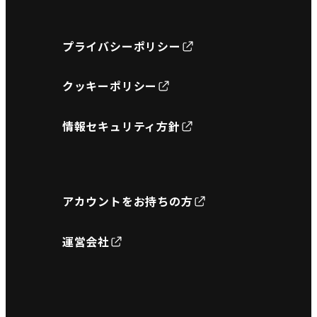
プライバシーポリシー
クッキーポリシー
情報セキュリティ方針
アカウントをお持ちの方
運営会社