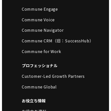
Commune Engage
Commune Voice
Commune Navigator
Commune CRM（旧：SuccessHub）
Commune for Work
プロフェッショナル
Customer-Led Growth Partners
Commune Global
お役立ち情報