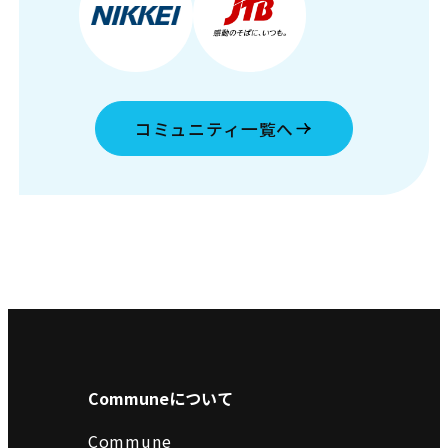
コミュニティ一覧へ
Communeについて
Commune