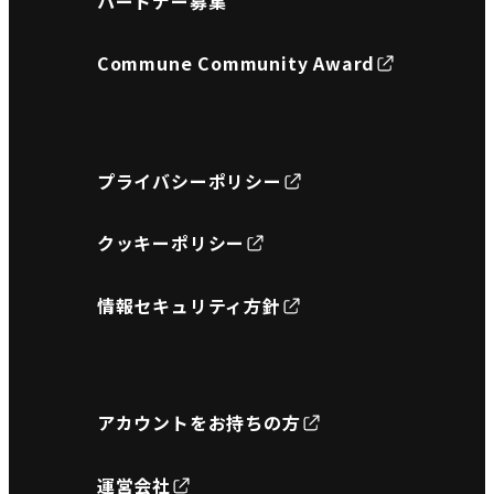
パートナー募集
Commune Community Award
プライバシーポリシー
クッキーポリシー
情報セキュリティ方針
アカウントをお持ちの方
運営会社