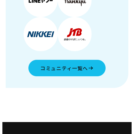
コミュニティ一覧へ