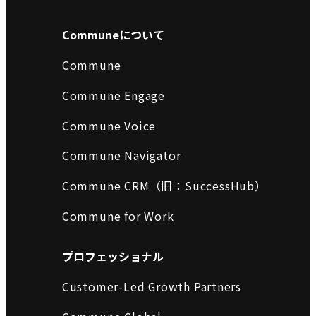
Communeについて
Commune
Commune Engage
Commune Voice
Commune Navigator
Commune CRM（旧：SuccessHub）
Commune for Work
プロフェッショナル
Customer-Led Growth Partners