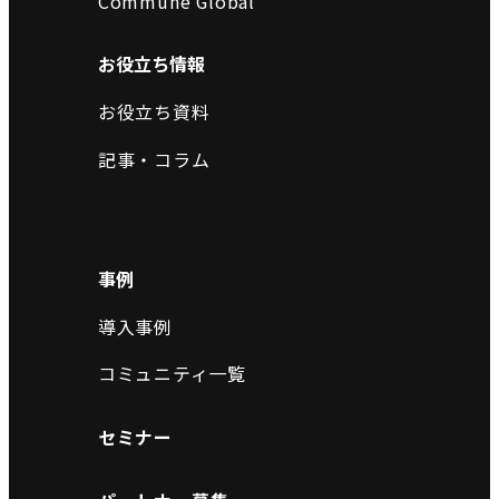
Commune Global
お役立ち情報
お役立ち資料
記事・コラム
事例
導入事例
コミュニティ一覧
セミナー