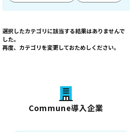
選択したカテゴリに該当する結果はありませんで
した。
再度、カテゴリを変更しておためしください。
Commune導入企業