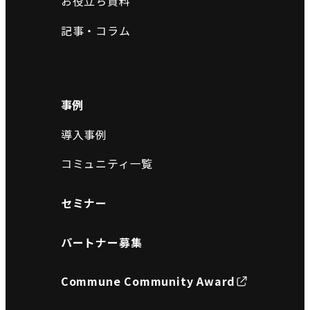
お役立ち資料
記事・コラム
事例
導入事例
コミュニティ一覧
セミナー
パートナー募集
Commune Community Award