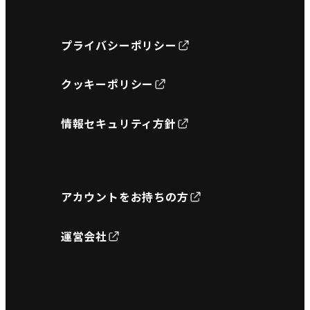
プライバシーポリシー
クッキーポリシー
情報セキュリティ方針
アカウントをお持ちの方
運営会社