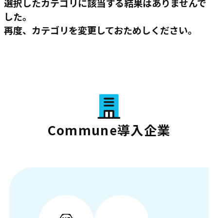
選択したカテゴリに該当する結果はありませんで
した。
再度、カテゴリを変更しておためしください。
Commune導入企業