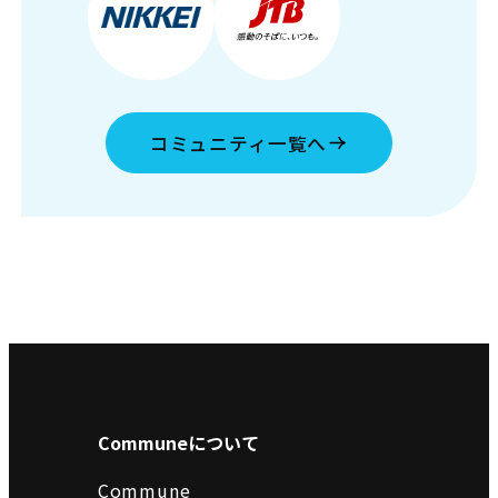
コミュニティ一覧へ
Communeについて
Commune