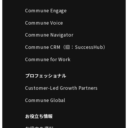
Commune Engage
Commune Voice
Commune Navigator
Commune CRM（旧：SuccessHub）
Commune for Work
プロフェッショナル
Customer-Led Growth Partners
Commune Global
お役立ち情報