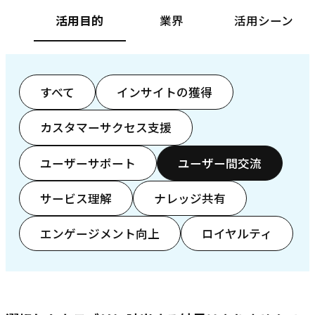
活用目的
業界
活用シーン
すべて
インサイトの獲得
カスタマーサクセス支援
ユーザーサポート
ユーザー間交流
サービス理解
ナレッジ共有
エンゲージメント向上
ロイヤルティ