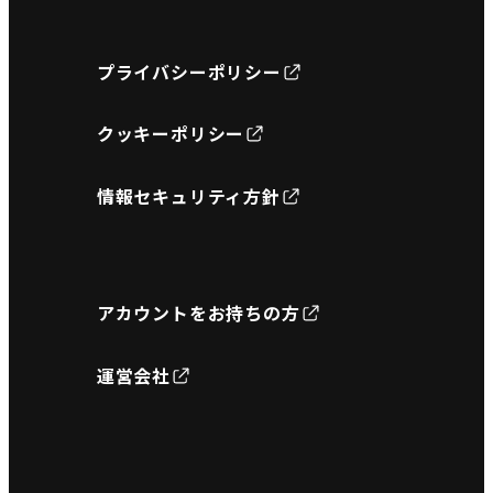
プライバシーポリシー
クッキーポリシー
情報セキュリティ方針
アカウントをお持ちの方
運営会社