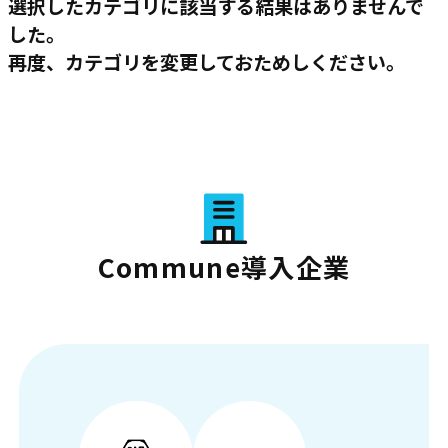
選択したカテゴリに該当する結果はありませんで
した。
再度、カテゴリを変更しておためしください。
Commune導入企業