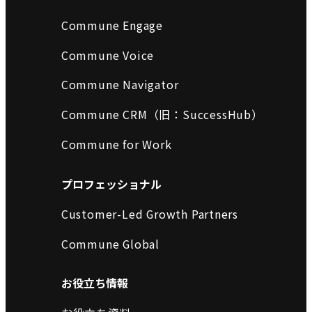
Commune Engage
Commune Voice
Commune Navigator
Commune CRM（旧：SuccessHub）
Commune for Work
プロフェッショナル
Customer-Led Growth Partners
Commune Global
お役立ち情報