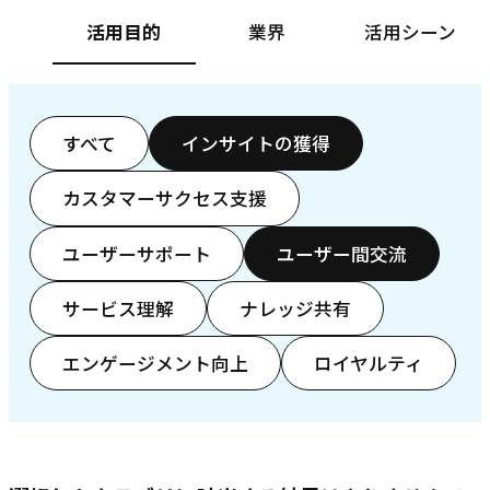
活用目的
業界
活用シーン
すべて
インサイトの獲得
カスタマーサクセス支援
ユーザーサポート
ユーザー間交流
サービス理解
ナレッジ共有
エンゲージメント向上
ロイヤルティ