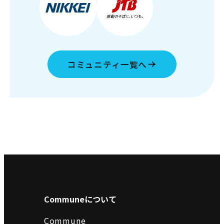
コミュニティ一覧へ
Communeについて
Commune