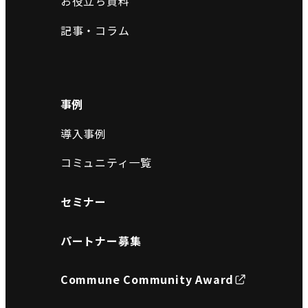
お役立ち資料
記事・コラム
事例
導入事例
コミュニティ一覧
セミナー
パートナー募集
Commune Community Award