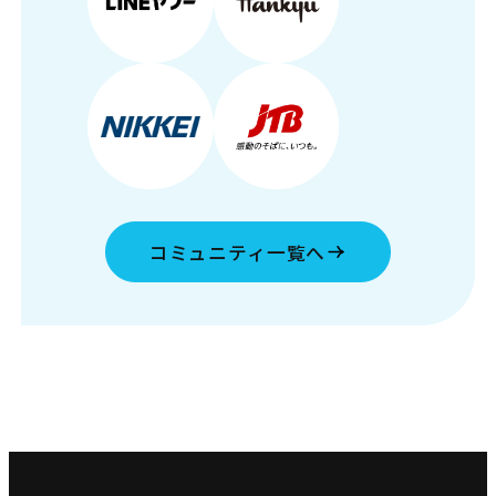
コミュニティ一覧へ