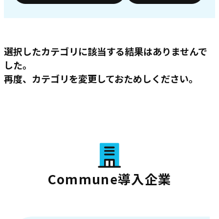
選択したカテゴリに該当する結果はありませんで
した。
再度、カテゴリを変更しておためしください。
Commune導入企業