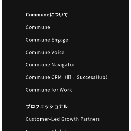
Communeについて
Commune
Commune Engage
Commune Voice
Commune Navigator
Commune CRM（旧：SuccessHub）
Commune for Work
プロフェッショナル
Customer-Led Growth Partners