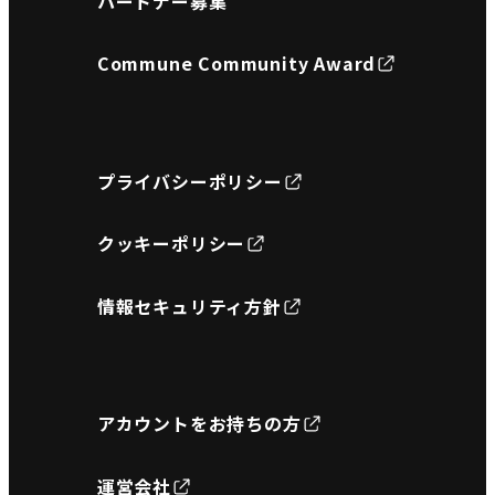
パートナー募集
Commune Community Award
プライバシーポリシー
クッキーポリシー
情報セキュリティ方針
アカウントをお持ちの方
運営会社