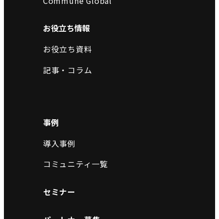
Commune Global
お役立ち情報
お役立ち資料
記事・コラム
事例
導入事例
コミュニティ一覧
セミナー